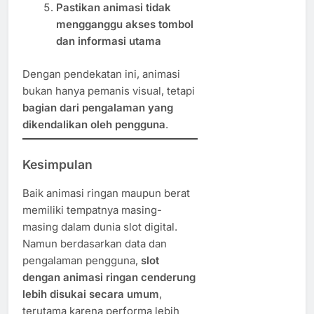
Pastikan animasi tidak
mengganggu akses tombol
dan informasi utama
Dengan pendekatan ini, animasi
bukan hanya pemanis visual, tetapi
bagian dari pengalaman yang
dikendalikan oleh pengguna
.
Kesimpulan
Baik animasi ringan maupun berat
memiliki tempatnya masing-
masing dalam dunia slot digital.
Namun berdasarkan data dan
pengalaman pengguna,
slot
dengan animasi ringan cenderung
lebih disukai secara umum
,
terutama karena performa lebih