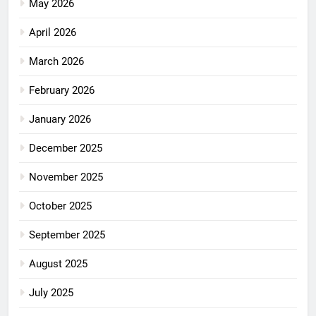
May 2026
April 2026
March 2026
February 2026
January 2026
December 2025
November 2025
October 2025
September 2025
August 2025
July 2025