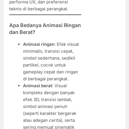
performa UX, dan preferensi
teknis di berbagai perangkat.
Apa Bedanya Animasi Ringan
dan Berat?
Animasi ringan
: Efek visual
minimalis, transisi cepat,
simbol sederhana, sedikit
partikel, cocok untuk
gameplay cepat dan ringan
di berbagai perangkat.
Animasi berat
: Visual
kompleks dengan banyak
efek 3D, transisi lambat,
simbol animasi penuh
(seperti karakter bergerak
atau adegan cerita), serta
sering memuat sinematik