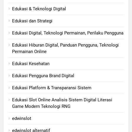
Edukasi & Teknologi Digital
Edukasi dan Strategi
Edukasi Digital, Teknologi Permainan, Perilaku Pengguna
Edukasi Hiburan Digital, Panduan Pengguna, Teknologi
Permainan Online
Edukasi Kesehatan
Edukasi Pengguna Brand Digital
Edukasi Platform & Transparansi Sistem
Edukasi Slot Online Analisis Sistem Digital Literasi
Game Modern Teknologi RNG
edwinslot
edwinslot alternatif