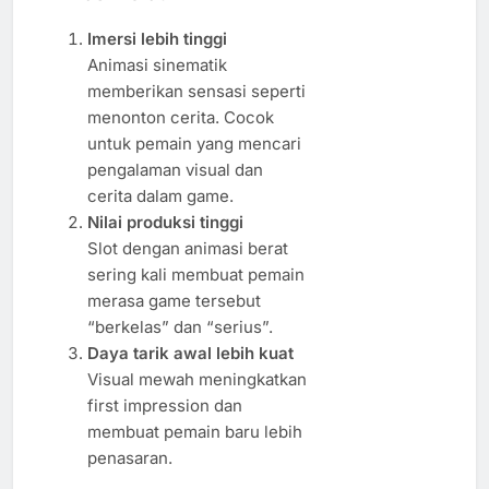
Imersi lebih tinggi
Animasi sinematik
memberikan sensasi seperti
menonton cerita. Cocok
untuk pemain yang mencari
pengalaman visual dan
cerita dalam game.
Nilai produksi tinggi
Slot dengan animasi berat
sering kali membuat pemain
merasa game tersebut
“berkelas” dan “serius”.
Daya tarik awal lebih kuat
Visual mewah meningkatkan
first impression dan
membuat pemain baru lebih
penasaran.