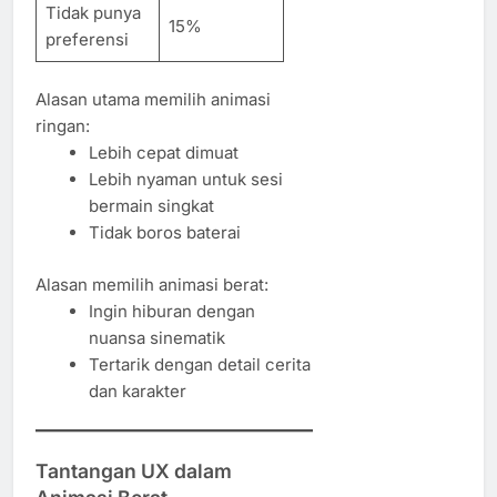
Tidak punya
15%
preferensi
Alasan utama memilih animasi
ringan:
Lebih cepat dimuat
Lebih nyaman untuk sesi
bermain singkat
Tidak boros baterai
Alasan memilih animasi berat:
Ingin hiburan dengan
nuansa sinematik
Tertarik dengan detail cerita
dan karakter
Tantangan UX dalam