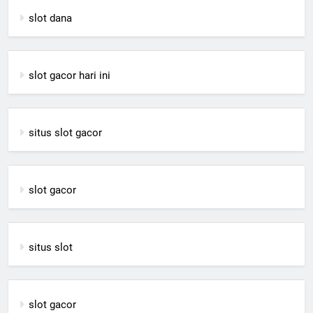
slot dana
slot gacor hari ini
situs slot gacor
slot gacor
situs slot
slot gacor