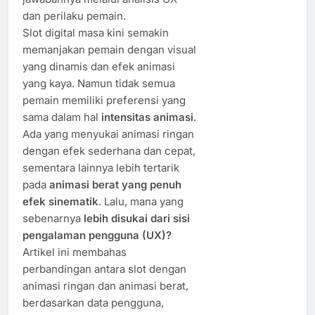
dan perilaku pemain.
Slot digital masa kini semakin
memanjakan pemain dengan visual
yang dinamis dan efek animasi
yang kaya. Namun tidak semua
pemain memiliki preferensi yang
sama dalam hal
intensitas animasi
.
Ada yang menyukai animasi ringan
dengan efek sederhana dan cepat,
sementara lainnya lebih tertarik
pada
animasi berat yang penuh
efek sinematik
. Lalu, mana yang
sebenarnya
lebih disukai dari sisi
pengalaman pengguna (UX)?
Artikel ini membahas
perbandingan antara slot dengan
animasi ringan dan animasi berat,
berdasarkan data pengguna,