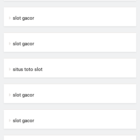
slot gacor
slot gacor
situs toto slot
slot gacor
slot gacor