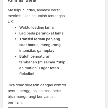
Animasi Berat
Meskipun indah, animasi berat
menimbulkan sejumlah tantangan
UX:
Waktu loading lama
Lag pada perangkat lama
Transisi terlalu panjang
saat bonus, mengurangi
intensitas gameplay
Butuh pengaturan
tambahan (misalnya “skip
animation”) agar tetap
fleksibel
Jika tidak didesain dengan kontrol
penuh pengguna, animasi berat
bisa mengurangi kenyamanan
bermain.