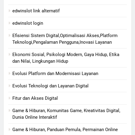
edwinslot link alternatif
edwinslot login
Efisiensi Sistem Digital,Optimalisasi Akses,Platform
Teknologi,Pengalaman Pengguna,Inovasi Layanan
Ekonomi Sosial, Psikologi Modern, Gaya Hidup, Etika
dan Nilai, Lingkungan Hidup
Evolusi Platform dan Modernisasi Layanan
Evolusi Teknologi dan Layanan Digital
Fitur dan Akses Digital
Game & Hiburan, Komunitas Game, Kreativitas Digital,
Dunia Online Interaktif
Game & Hiburan, Panduan Pemula, Permainan Online