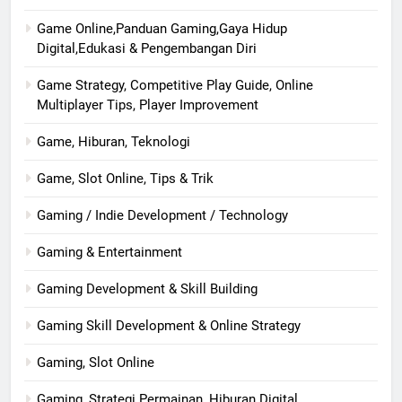
Game Online,Panduan Gaming,Gaya Hidup
Digital,Edukasi & Pengembangan Diri
Game Strategy, Competitive Play Guide, Online
Multiplayer Tips, Player Improvement
Game, Hiburan, Teknologi
Game, Slot Online, Tips & Trik
Gaming / Indie Development / Technology
Gaming & Entertainment
Gaming Development & Skill Building
Gaming Skill Development & Online Strategy
Gaming, Slot Online
Gaming, Strategi Permainan, Hiburan Digital