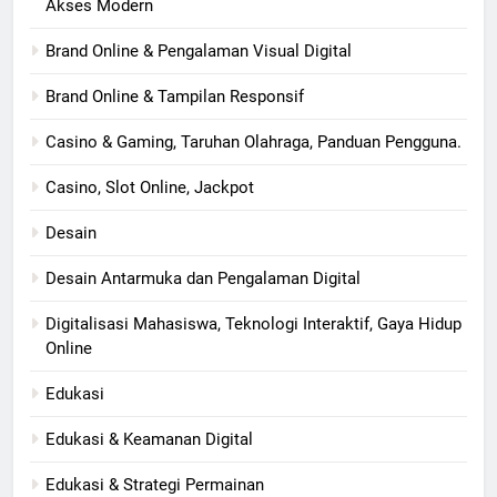
Akses Modern
Brand Online & Pengalaman Visual Digital
Brand Online & Tampilan Responsif
Casino & Gaming, Taruhan Olahraga, Panduan Pengguna.
Casino, Slot Online, Jackpot
Desain
Desain Antarmuka dan Pengalaman Digital
Digitalisasi Mahasiswa, Teknologi Interaktif, Gaya Hidup
Online
Edukasi
Edukasi & Keamanan Digital
Edukasi & Strategi Permainan