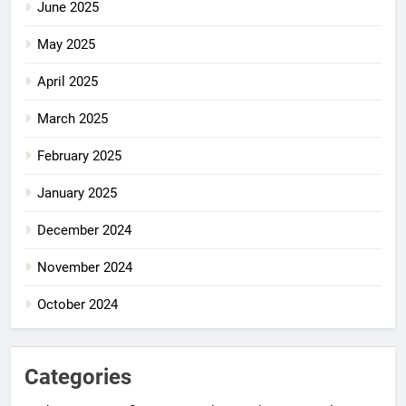
June 2025
May 2025
April 2025
March 2025
February 2025
January 2025
December 2024
November 2024
October 2024
Categories