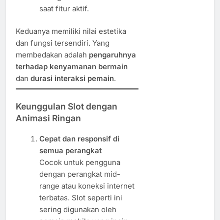
saat fitur aktif.
Keduanya memiliki nilai estetika
dan fungsi tersendiri. Yang
membedakan adalah
pengaruhnya
terhadap kenyamanan bermain
dan
durasi interaksi pemain
.
Keunggulan Slot dengan
Animasi Ringan
Cepat dan responsif di
semua perangkat
Cocok untuk pengguna
dengan perangkat mid-
range atau koneksi internet
terbatas. Slot seperti ini
sering digunakan oleh