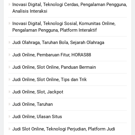
Inovasi Digital, Teknologi Cerdas, Pengalaman Pengguna,
Analisis Interaksi
Inovasi Digital, Teknologi Sosial, Komunitas Online,
Pengalaman Pengguna, Platform Interaktif
Judi Olahraga, Taruhan Bola, Sejarah Olahraga
Judi Online, Pembaruan Fitur, HORAS88
Judi Online, Slot Online, Panduan Bermain
Judi Online, Slot Online, Tips dan Trik
Judi Online, Slot, Jackpot
Judi Online, Taruhan
Judi Online, Ulasan Situs
Judi Slot Online, Teknologi Perjudian, Platform Judi