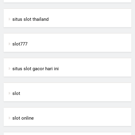
situs slot thailand
slot777
situs slot gacor hari ini
slot
slot online