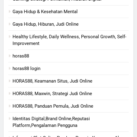
Gaya Hidup & Kesehatan Mental
Gaya Hidup, Hiburan, Judi Online
Healthy Lifestyle, Daily Wellness, Personal Growth, Self-
Improvement
horas88
horas88 login
HORAS88, Keamanan Situs, Judi Online
HORAS88, Maxwin, Strategi Judi Online
HORAS88, Panduan Pemula, Judi Online
Identitas Digital,Brand Online,Reputasi
Platform,Pengalaman Pengguna