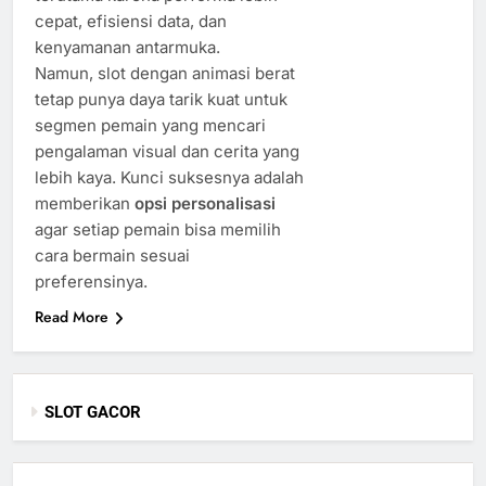
cepat, efisiensi data, dan
kenyamanan antarmuka.
Namun, slot dengan animasi berat
tetap punya daya tarik kuat untuk
segmen pemain yang mencari
pengalaman visual dan cerita yang
lebih kaya. Kunci suksesnya adalah
memberikan
opsi personalisasi
agar setiap pemain bisa memilih
cara bermain sesuai
preferensinya.
Read More
SLOT GACOR