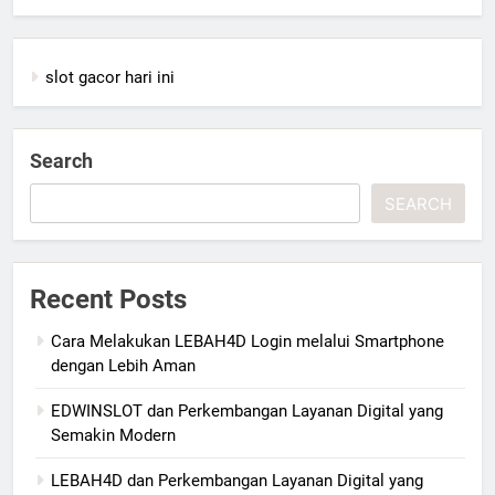
slot gacor hari ini
Search
SEARCH
Recent Posts
Cara Melakukan LEBAH4D Login melalui Smartphone
dengan Lebih Aman
EDWINSLOT dan Perkembangan Layanan Digital yang
Semakin Modern
LEBAH4D dan Perkembangan Layanan Digital yang