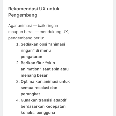
Rekomendasi UX untuk
Pengembang
Agar animasi — baik ringan
maupun berat — mendukung UX,
pengembang perlu:
Sediakan opsi “animasi
ringan” di menu
pengaturan
Berikan fitur “skip
animation” saat spin atau
menang besar
Optimalkan animasi untuk
semua resolusi dan
perangkat
Gunakan transisi adaptif
berdasarkan kecepatan
koneksi pengguna