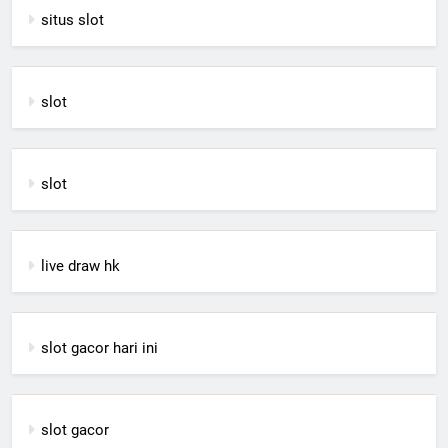
situs slot
slot
slot
live draw hk
slot gacor hari ini
slot gacor