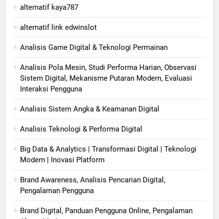
alternatif kaya787
alternatif link edwinslot
Analisis Game Digital & Teknologi Permainan
Analisis Pola Mesin, Studi Performa Harian, Observasi
Sistem Digital, Mekanisme Putaran Modern, Evaluasi
Interaksi Pengguna
Analisis Sistem Angka & Keamanan Digital
Analisis Teknologi & Performa Digital
Big Data & Analytics | Transformasi Digital | Teknologi
Modern | Inovasi Platform
Brand Awareness, Analisis Pencarian Digital,
Pengalaman Pengguna
Brand Digital, Panduan Pengguna Online, Pengalaman