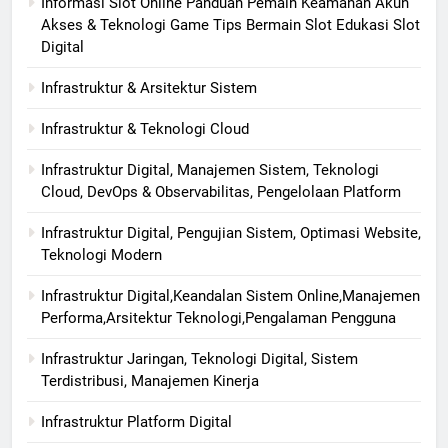
Informasi Slot Online Panduan Pemain Keamanan Akun
Akses & Teknologi Game Tips Bermain Slot Edukasi Slot
Digital
Infrastruktur & Arsitektur Sistem
Infrastruktur & Teknologi Cloud
Infrastruktur Digital, Manajemen Sistem, Teknologi
Cloud, DevOps & Observabilitas, Pengelolaan Platform
Infrastruktur Digital, Pengujian Sistem, Optimasi Website,
Teknologi Modern
Infrastruktur Digital,Keandalan Sistem Online,Manajemen
Performa,Arsitektur Teknologi,Pengalaman Pengguna
Infrastruktur Jaringan, Teknologi Digital, Sistem
Terdistribusi, Manajemen Kinerja
Infrastruktur Platform Digital