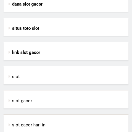
dana slot gacor
situs toto slot
link slot gacor
slot
slot gacor
slot gacor hari ini