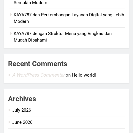
Semakin Modern
KAYA787 dan Perkembangan Layanan Digital yang Lebih
Modern
KAYA787 dengan Struktur Menu yang Ringkas dan
Mudah Dipahami
Recent Comments
A WordPress Commenter
on
Hello world!
Archives
July 2026
June 2026