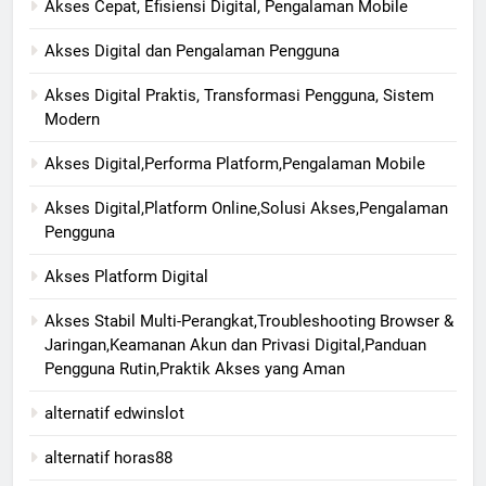
Akses Cepat, Efisiensi Digital, Pengalaman Mobile
Akses Digital dan Pengalaman Pengguna
Akses Digital Praktis, Transformasi Pengguna, Sistem
Modern
Akses Digital,Performa Platform,Pengalaman Mobile
Akses Digital,Platform Online,Solusi Akses,Pengalaman
Pengguna
Akses Platform Digital
Akses Stabil Multi-Perangkat,Troubleshooting Browser &
Jaringan,Keamanan Akun dan Privasi Digital,Panduan
Pengguna Rutin,Praktik Akses yang Aman
alternatif edwinslot
alternatif horas88