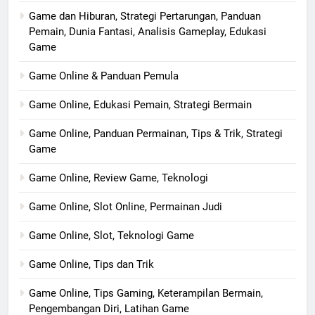
Game dan Hiburan, Strategi Pertarungan, Panduan
Pemain, Dunia Fantasi, Analisis Gameplay, Edukasi
Game
Game Online & Panduan Pemula
Game Online, Edukasi Pemain, Strategi Bermain
Game Online, Panduan Permainan, Tips & Trik, Strategi
Game
Game Online, Review Game, Teknologi
Game Online, Slot Online, Permainan Judi
Game Online, Slot, Teknologi Game
Game Online, Tips dan Trik
Game Online, Tips Gaming, Keterampilan Bermain,
Pengembangan Diri, Latihan Game