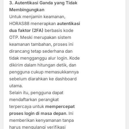
3. Autentikasi Ganda yang Tidak
Membingungkan
Untuk menjamin keamanan,
HORAS88 menerapkan
autentikasi
dua faktor (2FA)
berbasis kode
OTP. Meski merupakan sistem
keamanan tambahan, proses ini
dirancang tetap sederhana dan
tidak mengganggu alur login. Kode
dikirim dalam hitungan detik, dan
pengguna cukup memasukkannya
sebelum diarahkan ke dashboard
utama.
Selain itu, pengguna dapat
mendaftarkan perangkat
terpercaya untuk
mempercepat
proses login di masa depan
. Ini
memberikan kenyamanan tanpa
harus mengulangi verifikasi