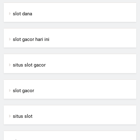
slot dana
slot gacor hari ini
situs slot gacor
slot gacor
situs slot