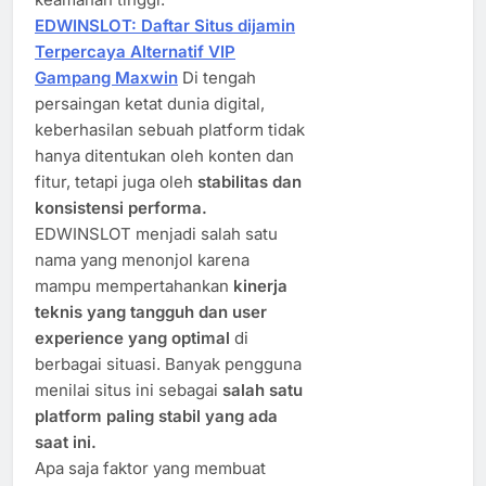
EDWINSLOT: Daftar Situs dijamin
Terpercaya Alternatif VIP
Gampang Maxwin
Di tengah
persaingan ketat dunia digital,
keberhasilan sebuah platform tidak
hanya ditentukan oleh konten dan
fitur, tetapi juga oleh
stabilitas dan
konsistensi performa.
EDWINSLOT menjadi salah satu
nama yang menonjol karena
mampu mempertahankan
kinerja
teknis yang tangguh dan user
experience yang optimal
di
berbagai situasi. Banyak pengguna
menilai situs ini sebagai
salah satu
platform paling stabil yang ada
saat ini.
Apa saja faktor yang membuat