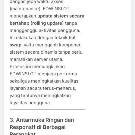
dengan jeda waktu akses
(maintenance), EDWINSLOT
menerapkan
update sistem secara
bertahap (rolling update)
tanpa
mengganggu aktivitas pengguna.
Ini dilakukan dengan teknik
hot
swap
, yaitu mengganti komponen
sistem secara dinamis tanpa perlu
mematikan server utama.
Proses ini memungkinkan
EDWINSLOT menjaga performa
sekaligus meningkatkan kualitas
layanan secara terus-menerus,
yang tentunya meningkatkan
loyalitas pengguna.
3. Antarmuka Ringan dan
Responsif di Berbagai
Perangkat