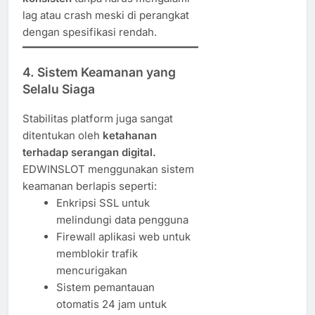
lag atau crash meski di perangkat
dengan spesifikasi rendah.
4. Sistem Keamanan yang
Selalu Siaga
Stabilitas platform juga sangat
ditentukan oleh
ketahanan
terhadap serangan digital.
EDWINSLOT menggunakan sistem
keamanan berlapis seperti:
Enkripsi SSL untuk
melindungi data pengguna
Firewall aplikasi web untuk
memblokir trafik
mencurigakan
Sistem pemantauan
otomatis 24 jam untuk