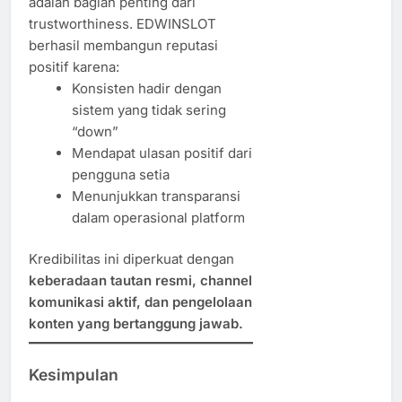
adalah bagian penting dari
trustworthiness. EDWINSLOT
berhasil membangun reputasi
positif karena:
Konsisten hadir dengan
sistem yang tidak sering
“down”
Mendapat ulasan positif dari
pengguna setia
Menunjukkan transparansi
dalam operasional platform
Kredibilitas ini diperkuat dengan
keberadaan tautan resmi, channel
komunikasi aktif, dan pengelolaan
konten yang bertanggung jawab.
Kesimpulan