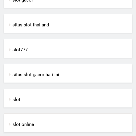
situs slot thailand
slot777
situs slot gacor hari ini
slot
slot online