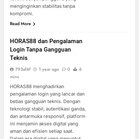
menginginkan stabilitas tanpa
kompromi.
Read More
HORAS88 dan Pengalaman
Login Tanpa Gangguan
Teknis
793af4f
1 year ago
0
6
mins
HORAS88 menghadirkan
pengalaman login yang lancar dan
bebas gangguan teknis. Dengan
teknologi stabil, autentikasi ganda,
dan antarmuka responsif, platform
ini menjamin akses digital yang
aman dan efisien setiap saat.
Dalam era digital yang menuntut