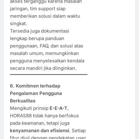
akses terganggu karena masalah
jaringan, tim support siap
memberikan solusi dalam waktu
singkat.
Tersedia juga dokumentasi
lengkap berupa panduan
penggunaan, FAQ, dan solusi atas
masalah umum, memungkinkan
pengguna menyelesaikan kendala
secara mandiri jika diinginkan.
6. Komitmen terhadap
Pengalaman Pengguna
Berkualitas
Mengikuti prinsip
E-E-A-T
,
HORAS88 tidak hanya berfokus
pada keamanan, tetapi juga
kenyamanan dan efisiensi
. Setiap
fitur diuji dengan pendekatan
user