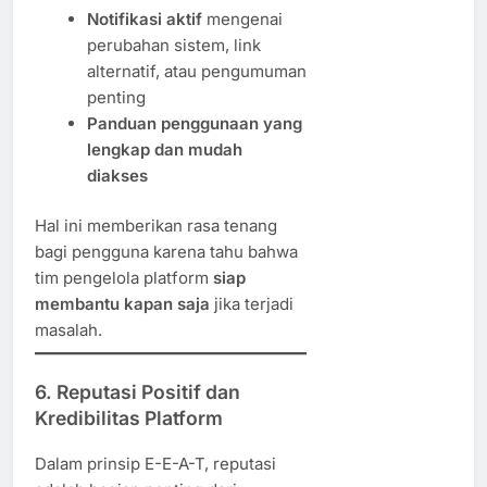
Notifikasi aktif
mengenai
perubahan sistem, link
alternatif, atau pengumuman
penting
Panduan penggunaan yang
lengkap dan mudah
diakses
Hal ini memberikan rasa tenang
bagi pengguna karena tahu bahwa
tim pengelola platform
siap
membantu kapan saja
jika terjadi
masalah.
6. Reputasi Positif dan
Kredibilitas Platform
Dalam prinsip E-E-A-T, reputasi