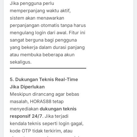
Jika pengguna perlu
memperpanjang waktu aktif,
sistem akan menawarkan
perpanjangan otomatis tanpa harus
mengulang login dari awal. Fitur ini
sangat berguna bagi pengguna
yang bekerja dalam durasi panjang
atau membuka beberapa akun
sekaligus.
5. Dukungan Teknis Real-Time
Jika Diperlukan
Meskipun dirancang agar bebas
masalah, HORAS88 tetap
menyediakan
dukungan teknis
responsif 24/7
. Jika terjadi
kendala teknis seperti login gagal,
kode OTP tidak terkirim, atau