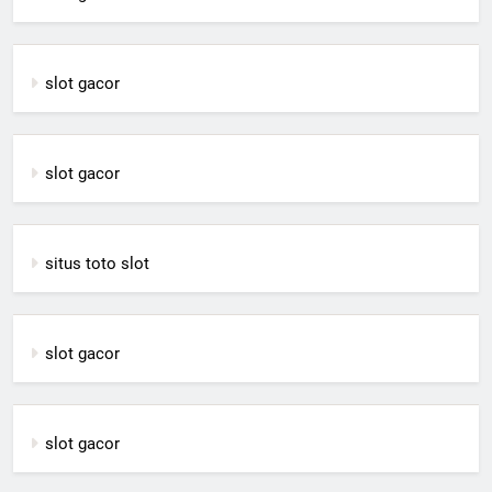
slot gacor
slot gacor
situs toto slot
slot gacor
slot gacor