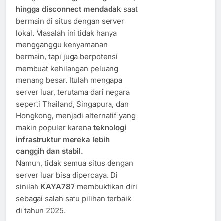
hingga disconnect mendadak
saat
bermain di situs dengan server
lokal. Masalah ini tidak hanya
mengganggu kenyamanan
bermain, tapi juga berpotensi
membuat kehilangan peluang
menang besar. Itulah mengapa
server luar, terutama dari negara
seperti Thailand, Singapura, dan
Hongkong, menjadi alternatif yang
makin populer karena
teknologi
infrastruktur mereka lebih
canggih dan stabil.
Namun, tidak semua situs dengan
server luar bisa dipercaya. Di
sinilah
KAYA787
membuktikan diri
sebagai salah satu pilihan terbaik
di tahun 2025.