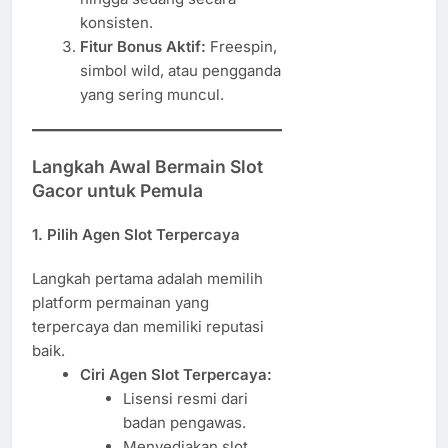
konsisten.
Fitur Bonus Aktif:
Freespin,
simbol wild, atau pengganda
yang sering muncul.
Langkah Awal Bermain Slot
Gacor untuk Pemula
1. Pilih Agen Slot Terpercaya
Langkah pertama adalah memilih
platform permainan yang
terpercaya dan memiliki reputasi
baik.
Ciri Agen Slot Terpercaya:
Lisensi resmi dari
badan pengawas.
Menyediakan slot