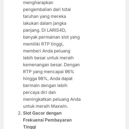
mengharapkan
pengembalian dari total
taruhan yang mereka
lakukan dalam jangka
panjang. Di LARIS4D,
banyak permainan slot yang
memiliki RTP tinggi,
memberi Anda peluang
lebih besar untuk meraih
kemenangan besar. Dengan
RTP yang mencapai 96%
hingga 98%, Anda dapat
bermain dengan lebih
percaya diri dan
meningkatkan peluang Anda
untuk meraih Maxwin.
Slot Gacor dengan
Frekuensi Pembayaran
Tinggi