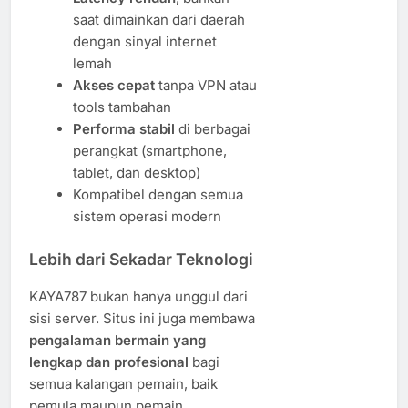
saat dimainkan dari daerah
dengan sinyal internet
lemah
Akses cepat
tanpa VPN atau
tools tambahan
Performa stabil
di berbagai
perangkat (smartphone,
tablet, dan desktop)
Kompatibel dengan semua
sistem operasi modern
Lebih dari Sekadar Teknologi
KAYA787 bukan hanya unggul dari
sisi server. Situs ini juga membawa
pengalaman bermain yang
lengkap dan profesional
bagi
semua kalangan pemain, baik
pemula maupun pemain