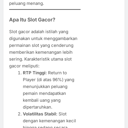
peluang menang.
Apa Itu Slot Gacor?
Slot gacor adalah istilah yang
digunakan untuk menggambarkan
permainan slot yang cenderung
memberikan kemenangan lebih
sering. Karakteristik utama slot
gacor meliputi:
RTP Tinggi:
Return to
Player (di atas 96%) yang
menunjukkan peluang
pemain mendapatkan
kembali uang yang
dipertaruhkan.
Volatilitas Stabil:
Slot
dengan kemenangan kecil
hingga sedang secara