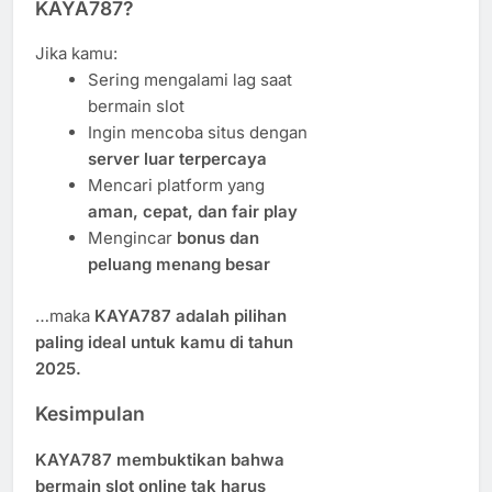
KAYA787?
Jika kamu:
Sering mengalami lag saat
bermain slot
Ingin mencoba situs dengan
server luar terpercaya
Mencari platform yang
aman, cepat, dan fair play
Mengincar
bonus dan
peluang menang besar
…maka
KAYA787 adalah pilihan
paling ideal untuk kamu di tahun
2025.
Kesimpulan
KAYA787 membuktikan bahwa
bermain slot online tak harus