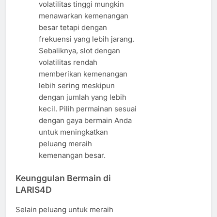
volatilitas tinggi mungkin
menawarkan kemenangan
besar tetapi dengan
frekuensi yang lebih jarang.
Sebaliknya, slot dengan
volatilitas rendah
memberikan kemenangan
lebih sering meskipun
dengan jumlah yang lebih
kecil. Pilih permainan sesuai
dengan gaya bermain Anda
untuk meningkatkan
peluang meraih
kemenangan besar.
Keunggulan Bermain di
LARIS4D
Selain peluang untuk meraih