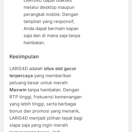
LARIS4D dapat diakses
melalui desktop maupun
perangkat mobile. Dengan
tampilan yang responsif,
Anda dapat bermain kapan
saja dan di mana saja tanpa
hambatan.
Kesimpulan
LARIS4D adalah
situs slot gacor
terpercaya
yang memberikan
peluang besar untuk meraih
Maxwin
tanpa hambatan. Dengan
RTP tinggi, frekuensi kemenangan
yang lebih tinggi, serta berbagai
bonus dan promosi yang menarik,
LARIS4D menjadi pilihan tepat bagi
siapa saja yang ingin meraih