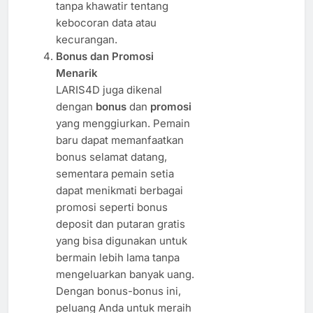
tanpa khawatir tentang
kebocoran data atau
kecurangan.
Bonus dan Promosi
Menarik
LARIS4D juga dikenal
dengan
bonus
dan
promosi
yang menggiurkan. Pemain
baru dapat memanfaatkan
bonus selamat datang,
sementara pemain setia
dapat menikmati berbagai
promosi seperti bonus
deposit dan putaran gratis
yang bisa digunakan untuk
bermain lebih lama tanpa
mengeluarkan banyak uang.
Dengan bonus-bonus ini,
peluang Anda untuk meraih