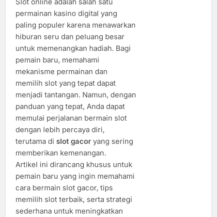
Slot online adalah salah satu
permainan kasino digital yang
paling populer karena menawarkan
hiburan seru dan peluang besar
untuk memenangkan hadiah. Bagi
pemain baru, memahami
mekanisme permainan dan
memilih slot yang tepat dapat
menjadi tantangan. Namun, dengan
panduan yang tepat, Anda dapat
memulai perjalanan bermain slot
dengan lebih percaya diri,
terutama di
slot gacor
yang sering
memberikan kemenangan.
Artikel ini dirancang khusus untuk
pemain baru yang ingin memahami
cara bermain slot gacor, tips
memilih slot terbaik, serta strategi
sederhana untuk meningkatkan