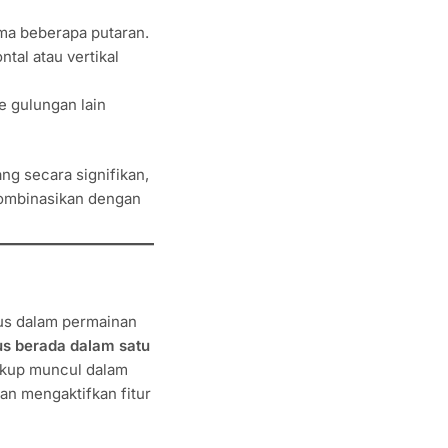
ama beberapa putaran.
ntal atau vertikal
e gulungan lain
ng secara signifikan,
kombinasikan dengan
us dalam permainan
us berada dalam satu
kup muncul dalam
kan mengaktifkan fitur