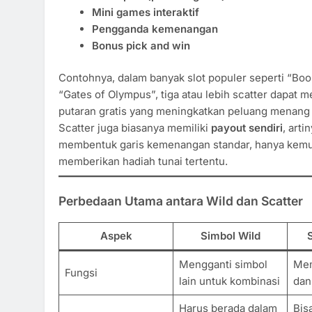
Mini games interaktif
Pengganda kemenangan
Bonus pick and win
Contohnya, dalam banyak slot populer seperti “Boo
“Gates of Olympus”, tiga atau lebih scatter dapat
putaran gratis yang meningkatkan peluang menang 
Scatter juga biasanya memiliki
payout sendiri
, arti
membentuk garis kemenangan standar, hanya kemu
memberikan hadiah tunai tertentu.
Perbedaan Utama antara Wild dan Scatter
Aspek
Simbol Wild
Mengganti simbol
Mem
Fungsi
lain untuk kombinasi
dan
Harus berada dalam
Bis