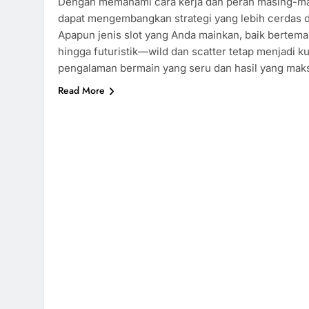
Dengan memahami cara kerja dan peran masing-ma
dapat mengembangkan strategi yang lebih cerdas d
Apapun jenis slot yang Anda mainkan, baik bertema 
hingga futuristik—wild dan scatter tetap menjadi k
pengalaman bermain yang seru dan hasil yang maks
Read More