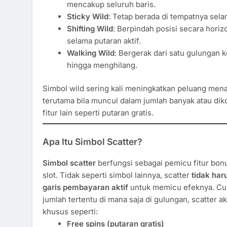
mencakup seluruh baris.
Sticky Wild
: Tetap berada di tempatnya sel
Shifting Wild
: Berpindah posisi secara horizo
selama putaran aktif.
Walking Wild
: Bergerak dari satu gulungan k
hingga menghilang.
Simbol wild sering kali meningkatkan peluang mena
terutama bila muncul dalam jumlah banyak atau di
fitur lain seperti putaran gratis.
Apa Itu Simbol Scatter?
Simbol scatter
berfungsi sebagai pemicu fitur bon
slot. Tidak seperti simbol lainnya, scatter
tidak har
garis pembayaran aktif
untuk memicu efeknya. Cu
jumlah tertentu di mana saja di gulungan, scatter a
khusus seperti:
Free spins (putaran gratis)