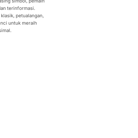
sing simbol, pemain
an terinformasi.
klasik, petualangan,
unci untuk meraih
imal.