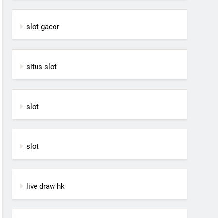
slot gacor
situs slot
slot
slot
live draw hk