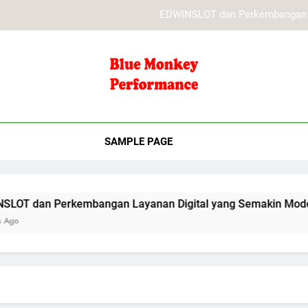
EDWINSLOT dan Perkembangan L
LEBAH4D dan Perkembangan L
KAYA787 dan Perkembanga
e Monkey Performanc
Cara Melakukan LEBAH4D Login me
Produk Kesehatan Dan Kebugaran Terbaik Di Blue Monkey Perf
EDWINSLOT dan Perkembangan L
SAMPLE PAGE
LEBAH4D dan Perkembangan L
KAYA787 dan Perkembanga
erkembangan Layanan Digital yang Semakin Modern
L
2 