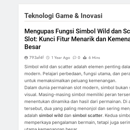
Teknologi Game & Inovasi
Mengupas Fungsi Simbol Wild dan Sc
Slot: Kunci Fitur Menarik dan Kemen
Besar
793af4f
1 Year Ago
0
6 Mins
Simbol wild dan scatter adalah elemen penting dal
modern. Pelajari perbedaan, fungsi utama, dan per
untuk memaksimalkan peluang kemenangan.
Dalam dunia permainan slot modern, simbol bukan 
visual. Masing-masing simbol memiliki peran terse
menentukan dinamika dan hasil dari permainan. Di 
tersebut, dua yang paling menonjol dan sering men
adalah
simbol wild
dan
simbol scatter
. Kedua simbo
memperkaya pengalaman bermain, tetapi juga seri
utama kemenangan besar.