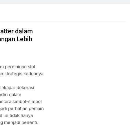
atter dalam
angan Lebih
am permainan slot
an strategis keduanya
sekadar dekorasi
ndiri dalam
antara simbol-simbol
jadi perhatian pemain
l ini tidak hanya
ng menjadi penentu