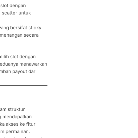
slot dengan
r scatter untuk
yang bersifat sticky
emenangan secara
ilih slot dengan
a keduanya menawarkan
ambah payout dari
lam struktur
ng mendapatkan
 akses ke fitur
am permainan.