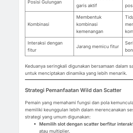
Posisi Gulungan
garis aktif
pos
Membentuk
Tid
Kombinasi
kombinasi
me
kemenangan
kom
Interaksi dengan
Ser
Jarang memicu fitur
fitur
bon
Keduanya seringkali digunakan bersamaan dalam sa
untuk menciptakan dinamika yang lebih menarik.
Strategi Pemanfaatan Wild dan Scatter
Pemain yang memahami fungsi dan pola kemunculan
memiliki keunggulan lebih dalam merencanakan se
strategi yang umum digunakan:
Memilih slot dengan scatter berfitur interakt
atau multiplier.