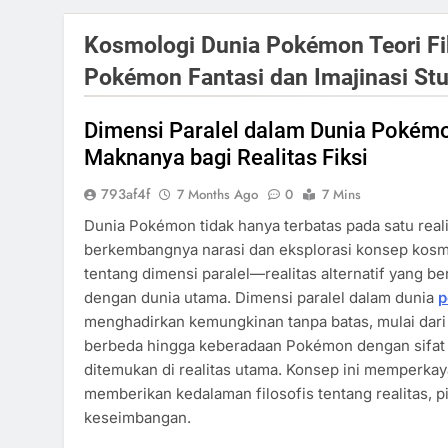
Kosmologi Dunia Pokémon Teori Fiksi
Pokémon Fantasi dan Imajinasi St
Dimensi Paralel dalam Dunia Pokém
Maknanya bagi Realitas Fiksi
793af4f
7 Months Ago
0
7 Mins
Dunia Pokémon tidak hanya terbatas pada satu reali
berkembangnya narasi dan eksplorasi konsep kosm
tentang dimensi paralel—realitas alternatif yang b
dengan dunia utama. Dimensi paralel dalam dunia
p
menghadirkan kemungkinan tanpa batas, mulai dari 
berbeda hingga keberadaan Pokémon dengan sifat 
ditemukan di realitas utama. Konsep ini memperka
memberikan kedalaman filosofis tentang realitas, pi
keseimbangan.