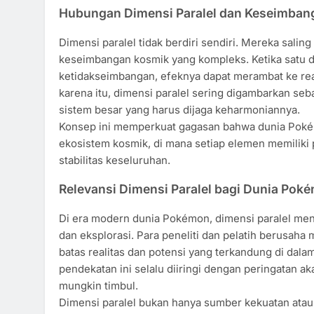
Hubungan Dimensi Paralel dan Keseimban
Dimensi paralel tidak berdiri sendiri. Mereka salin
keseimbangan kosmik yang kompleks. Ketika satu 
ketidakseimbangan, efeknya dapat merambat ke real
karena itu, dimensi paralel sering digambarkan seba
sistem besar yang harus dijaga keharmoniannya.
Konsep ini memperkuat gagasan bahwa dunia Pok
ekosistem kosmik, di mana setiap elemen memiliki
stabilitas keseluruhan.
Relevansi Dimensi Paralel bagi Dunia Po
Di era modern dunia Pokémon, dimensi paralel menj
dan eksplorasi. Para peneliti dan pelatih berusah
batas realitas dan potensi yang terkandung di dal
pendekatan ini selalu diiringi dengan peringatan ak
mungkin timbul.
Dimensi paralel bukan hanya sumber kekuatan atau