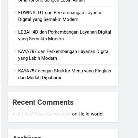
Smartphone dengan Lebih Aman
EDWINSLOT dan Perkembangan Layanan
Digital yang Semakin Modern
LEBAH4D dan Perkembangan Layanan Digital
yang Semakin Modern
KAYA787 dan Perkembangan Layanan Digital
yang Lebih Modern
KAYA787 dengan Struktur Menu yang Ringkas
dan Mudah Dipahami
Recent Comments
A WordPress Commenter
on
Hello world!