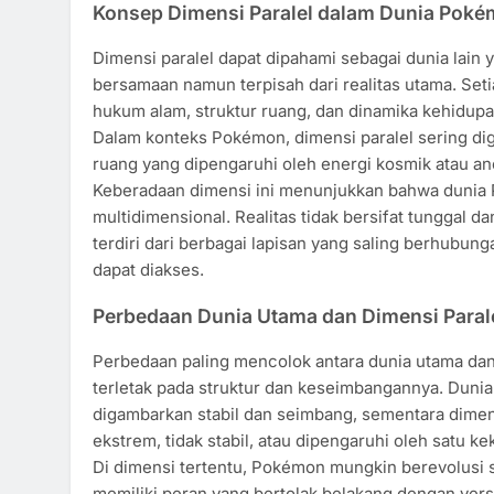
Konsep Dimensi Paralel dalam Dunia Pok
Dimensi paralel dapat dipahami sebagai dunia lain 
bersamaan namun terpisah dari realitas utama. Seti
hukum alam, struktur ruang, dan dinamika kehidup
Dalam konteks Pokémon, dimensi paralel sering d
ruang yang dipengaruhi oleh energi kosmik atau an
Keberadaan dimensi ini menunjukkan bahwa dunia 
multidimensional. Realitas tidak bersifat tunggal d
terdiri dari berbagai lapisan yang saling berhubung
dapat diakses.
Perbedaan Dunia Utama dan Dimensi Paral
Perbedaan paling mencolok antara dunia utama dan
terletak pada struktur dan keseimbangannya. Duni
digambarkan stabil dan seimbang, sementara dimen
ekstrem, tidak stabil, atau dipengaruhi oleh satu k
Di dimensi tertentu, Pokémon mungkin berevolusi 
memiliki peran yang bertolak belakang dengan vers