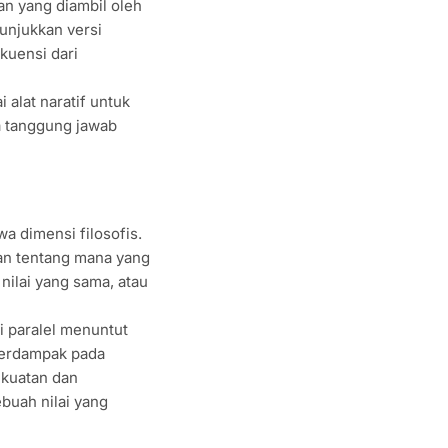
han yang diambil oleh
nunjukkan versi
kuensi dari
 alat naratif untuk
a tanggung jawab
 dimensi filosofis.
an tentang mana yang
nilai yang sama, atau
i paralel menuntut
berdampak pada
ekuatan dan
buah nilai yang