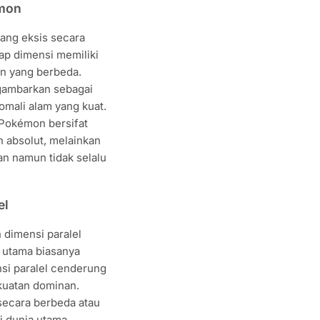
émon
yang eksis secara
ap dimensi memiliki
an yang berbeda.
igambarkan sebagai
omali alam yang kuat.
Pokémon bersifat
an absolut, melainkan
an namun tidak selalu
el
 dimensi paralel
a utama biasanya
si paralel cenderung
ekuatan dominan.
secara berbeda atau
i dunia utama.