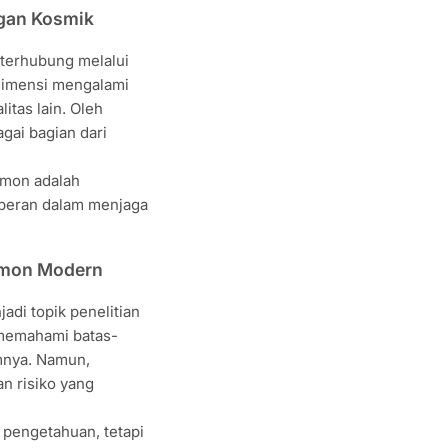
gan Kosmik
g terhubung melalui
dimensi mengalami
itas lain. Oleh
gai bagian dari
émon adalah
 peran dalam menjaga
kémon Modern
adi topik penelitian
a memahami batas-
amnya. Namun,
an risiko yang
 pengetahuan, tetapi