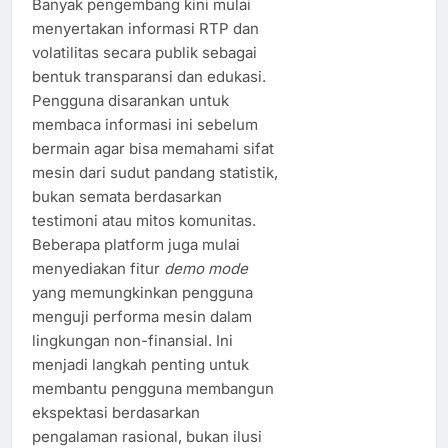
Banyak pengembang kini mulai
menyertakan informasi RTP dan
volatilitas secara publik sebagai
bentuk transparansi dan edukasi.
Pengguna disarankan untuk
membaca informasi ini sebelum
bermain agar bisa memahami sifat
mesin dari sudut pandang statistik,
bukan semata berdasarkan
testimoni atau mitos komunitas.
Beberapa platform juga mulai
menyediakan fitur
demo mode
yang memungkinkan pengguna
menguji performa mesin dalam
lingkungan non-finansial. Ini
menjadi langkah penting untuk
membantu pengguna membangun
ekspektasi berdasarkan
pengalaman rasional, bukan ilusi