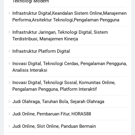
Teknologi Modern
Infrastruktur Digital,Keandalan Sistem Online,Manajemen
Performa,Arsitektur Teknologi,Pengalaman Pengguna
Infrastruktur Jaringan, Teknologi Digital, Sistem
Terdistribusi, Manajemen Kinerja
Infrastruktur Platform Digital
Inovasi Digital, Teknologi Cerdas, Pengalaman Pengguna,
Analisis Interaksi
Inovasi Digital, Teknologi Sosial, Komunitas Online,
Pengalaman Pengguna, Platform Interaktif
Judi Olahraga, Taruhan Bola, Sejarah Olahraga
Judi Online, Pembaruan Fitur, HORAS88
Judi Online, Slot Online, Panduan Bermain