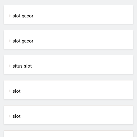
slot gacor
slot gacor
situs slot
slot
slot