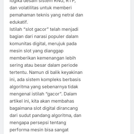
logika desain sistem RNG, RTP,
dan volatilitas untuk memberi
pemahaman teknis yang netral dan
edukatif.
Istilah “slot gacor” telah menjadi
bagian dari narasi populer dalam
komunitas digital, merujuk pada
mesin slot yang dianggap
memberikan kemenangan lebih
sering atau besar dalam periode
tertentu. Namun di balik keyakinan
ini, ada sistem kompleks berbasis
algoritma yang sebenarnya tidak
mengenal istilah “gacor”. Dalam
artikel ini, kita akan membahas
bagaimana slot digital dirancang
dari sudut pandang algoritma, dan
mengapa persepsi tentang
performa mesin bisa sangat