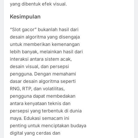
yang dibentuk efek visual.
Kesimpulan
“Slot gacor” bukanlah hasil dari
desain algoritma yang disengaja
untuk memberikan kemenangan
lebih banyak, melainkan hasil dari
interaksi antara sistem acak,
desain visual, dan persepsi
pengguna. Dengan memahami
dasar desain algoritma seperti
RNG, RTP, dan volatilitas,
pengguna dapat membedakan
antara kenyataan teknis dan
persepsi yang terbentuk di dunia
maya. Edukasi semacam ini
penting untuk menciptakan budaya
digital yang cerdas dan