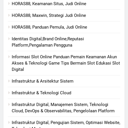
HORAS88, Keamanan Situs, Judi Online
HORAS88, Maxwin, Strategi Judi Online
HORAS88, Panduan Pemula, Judi Online
Identitas Digital,Brand Online,Reputasi
Platform,Pengalaman Pengguna
Informasi Slot Online Panduan Pemain Keamanan Akun
Akses & Teknologi Game Tips Bermain Slot Edukasi Slot
Digital
Infrastruktur & Arsitektur Sistem
Infrastruktur & Teknologi Cloud
Infrastruktur Digital, Manajemen Sistem, Teknologi
Cloud, DevOps & Observabilitas, Pengelolaan Platform
Infrastruktur Digital, Pengujian Sistem, Optimasi Website,