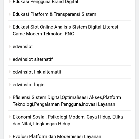
Edukasi Pengguna Brand Digital
Edukasi Platform & Transparansi Sistem
Edukasi Slot Online Analisis Sistem Digital Literasi
Game Modern Teknologi RNG
edwinslot
edwinslot alternatif
edwinslot link alternatif
edwinslot login
Efisiensi Sistem Digital,Optimalisasi Akses,Platform
Teknologi,Pengalaman Pengguna,Inovasi Layanan
Ekonomi Sosial, Psikologi Modern, Gaya Hidup, Etika
dan Nilai, Lingkungan Hidup
Evolusi Platform dan Modernisasi Layanan