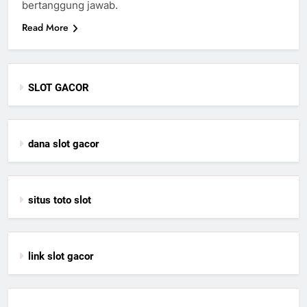
bertanggung jawab.
Read More
SLOT GACOR
dana slot gacor
situs toto slot
link slot gacor