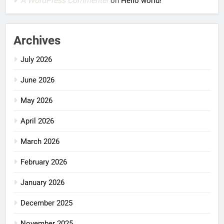
A WordPress Commenter
on
Hello world!
Archives
July 2026
June 2026
May 2026
April 2026
March 2026
February 2026
January 2026
December 2025
November 2025