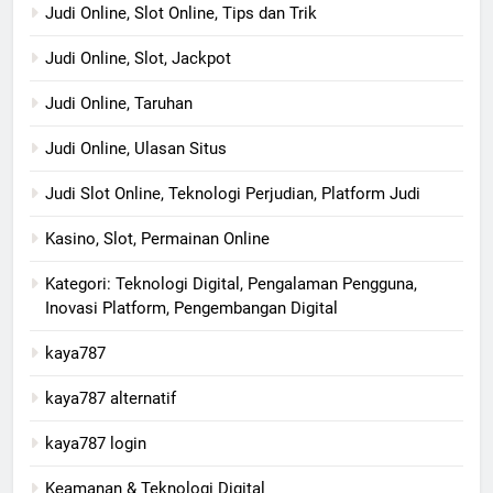
Judi Online, Slot Online, Tips dan Trik
Judi Online, Slot, Jackpot
Judi Online, Taruhan
Judi Online, Ulasan Situs
Judi Slot Online, Teknologi Perjudian, Platform Judi
Kasino, Slot, Permainan Online
Kategori: Teknologi Digital, Pengalaman Pengguna,
Inovasi Platform, Pengembangan Digital
kaya787
kaya787 alternatif
kaya787 login
Keamanan & Teknologi Digital