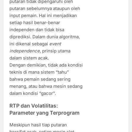
putaran tidak dipengaruhi oleh
putaran sebelumnya ataupun oleh
input pemain. Hal ini menjadikan
setiap hasil benar-benar
independen dan tidak bisa
diprediksi. Dalam dunia algoritma,
ini dikenal sebagai
event
independence
, prinsip utama
dalam sistem acak.
Dengan demikian, tidak ada kondisi
teknis di mana sistem “tahu”
bahwa pemain sedang sering
menang, atau bahwa mesin sedang
dalam kondisi “gacor”.
RTP dan Volatilitas:
Parameter yang Terprogram
Meskipun hasil tiap putaran
bersifat acak, setiap mesin slot