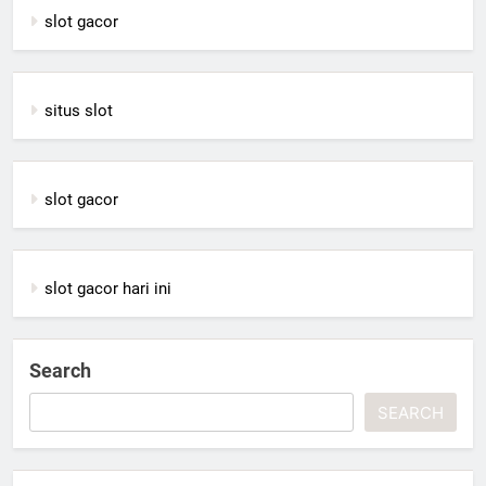
slot gacor
situs slot
slot gacor
slot gacor hari ini
Search
SEARCH