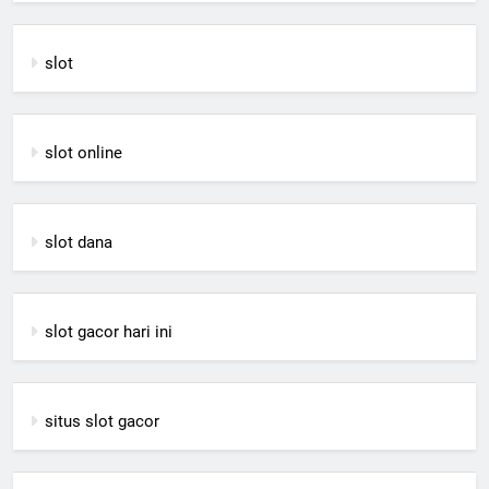
slot
slot online
slot dana
slot gacor hari ini
situs slot gacor