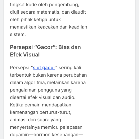
tingkat kode oleh pengembang,
diuji secara matematis, dan diaudit
oleh pihak ketiga untuk
memastikan keacakan dan keadilan
sistem.
Persepsi “Gacor”: Bias dan
Efek Visual
Persepsi “
slot gacor
” sering kali
terbentuk bukan karena perubahan
dalam algoritma, melainkan karena
pengalaman pengguna yang
disertai efek visual dan audio.
Ketika pemain mendapatkan
kemenangan berturut-turut,
animasi dan suara yang
menyertainya memicu pelepasan
dopamin—hormon kesenangan—