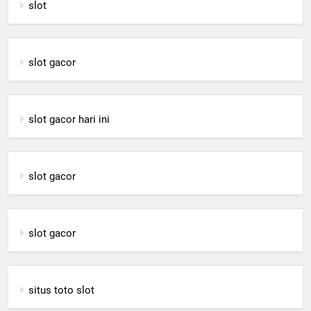
slot
slot gacor
slot gacor hari ini
slot gacor
slot gacor
situs toto slot