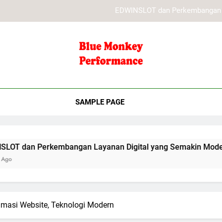
EDWINSLOT dan Perkembangan L
LEBAH4D dan Perkembangan L
KAYA787 dan Perkembanga
e Monkey Performanc
Cara Melakukan LEBAH4D Login me
Produk Kesehatan Dan Kebugaran Terbaik Di Blue Monkey Perf
EDWINSLOT dan Perkembangan L
SAMPLE PAGE
LEBAH4D dan Perkembangan L
KAYA787 dan Perkembanga
 Perkembangan Layanan Digital yang Semakin Modern
ptimasi Website, Teknologi Modern