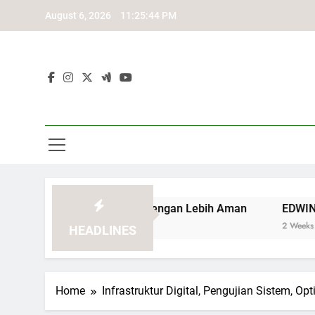
Skip
August 6, 2026
11:25:45 PM
to
content
Blu
Dapatkan 
elalui Smartphone dengan Lebih Aman
EDWINSLOT dan
2 Weeks Ago
HEADLINES
Home
Infrastruktur Digital, Pengujian Sistem, O