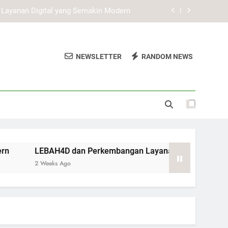
ayanan Digital yang Semakin Modern
ayanan Digital yang Semakin Modern
n Layanan Digital yang Lebih Modern
NEWSLETTER
RANDOM NEWS
e
lalui Smartphone dengan Lebih Aman
ormance. Untuk Performa Optimal Anda.
ayanan Digital yang Semakin Modern
ayanan Digital yang Semakin Modern
n Layanan Digital yang Lebih Modern
LEBAH4D dan Perkembangan Layanan Digital yang Semakin 
2 Weeks Ago