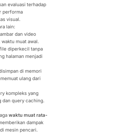
ukan evaluasi terhadap
r performa
as visual.
a lain:
gambar dan video
 waktu muat awal.
ile diperkecil tanpa
ing halaman menjadi
 disimpan di memori
 memuat ulang dari
ry kompleks yang
 dan query caching.
jaga
waktu muat rata-
 memberikan dampak
di mesin pencari.