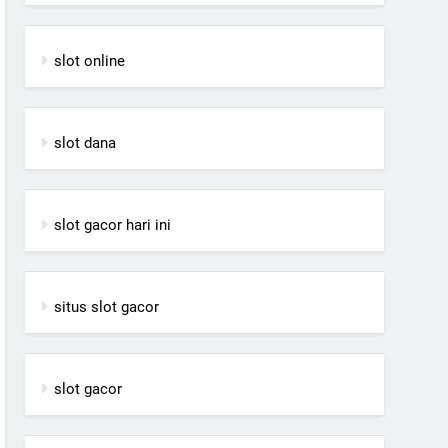
slot online
slot dana
slot gacor hari ini
situs slot gacor
slot gacor