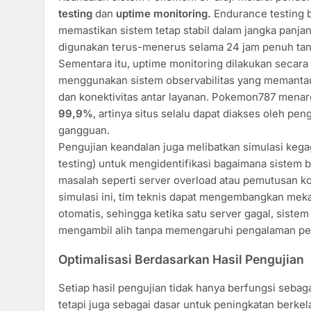
testing
dan
uptime monitoring.
Endurance testing 
memastikan sistem tetap stabil dalam jangka panjan
digunakan terus-menerus selama 24 jam penuh tan
Sementara itu, uptime monitoring dilakukan secara 
menggunakan sistem observabilitas yang memantau 
dan konektivitas antar layanan. Pokemon787 mena
99,9%
, artinya situs selalu dapat diakses oleh pe
gangguan.
Pengujian keandalan juga melibatkan simulasi kegag
testing) untuk mengidentifikasi bagaimana sistem be
masalah seperti server overload atau pemutusan kon
simulasi ini, tim teknis dapat mengembangkan meka
otomatis, sehingga ketika satu server gagal, sistem
mengambil alih tanpa memengaruhi pengalaman p
Optimalisasi Berdasarkan Hasil Pengujian
Setiap hasil pengujian tidak hanya berfungsi sebaga
tetapi juga sebagai dasar untuk peningkatan berke