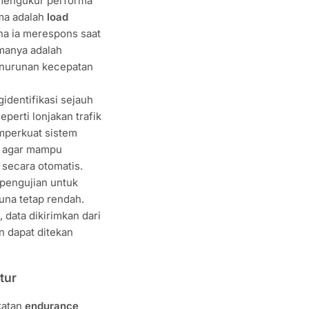
mengukur performa
ma adalah
load
ana ia merespons saat
manya adalah
penurunan kecepatan
identifikasi sejauh
perti lonjakan trafik
mperkuat sistem
ng agar mampu
 secara otomatis.
u pengujian untuk
una tetap rendah.
data dikirimkan dari
n dapat ditekan
tur
katan
endurance