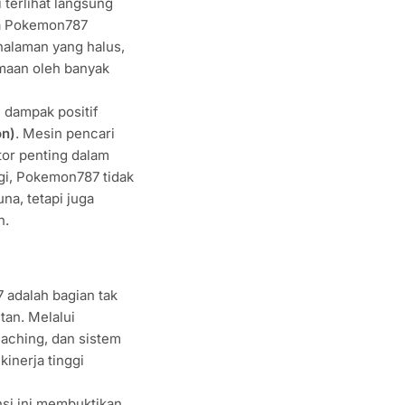
 terlihat langsung
a Pokemon787
halaman yang halus,
amaan oleh banyak
 dampak positif
on)
. Mesin pencari
tor penting dalam
gi, Pokemon787 tidak
a, tetapi juga
n.
 adalah bagian tak
tan. Melalui
caching, dan sistem
inerja tinggi
nsi ini membuktikan