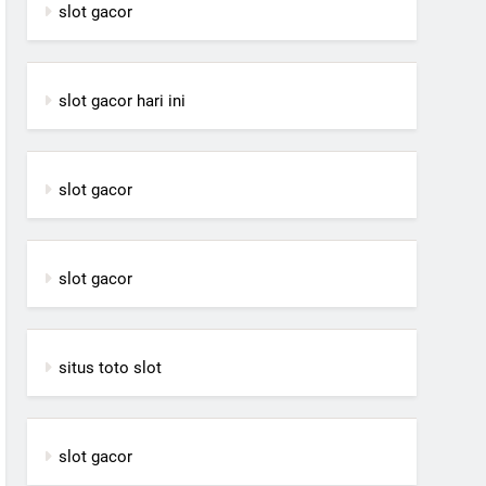
slot gacor
slot gacor hari ini
slot gacor
slot gacor
situs toto slot
slot gacor