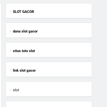
SLOT GACOR
dana slot gacor
situs toto slot
link slot gacor
slot