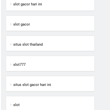
slot gacor hari ini
slot gacor
situs slot thailand
slot777
situs slot gacor hari ini
slot