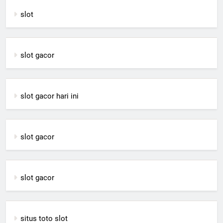
slot
slot gacor
slot gacor hari ini
slot gacor
slot gacor
situs toto slot