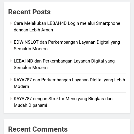
Recent Posts
Cara Melakukan LEBAH4D Login melalui Smartphone
dengan Lebih Aman
EDWINSLOT dan Perkembangan Layanan Digital yang
Semakin Modern
LEBAH4D dan Perkembangan Layanan Digital yang
Semakin Modern
KAYA787 dan Perkembangan Layanan Digital yang Lebih
Modern
KAYA787 dengan Struktur Menu yang Ringkas dan
Mudah Dipahami
Recent Comments