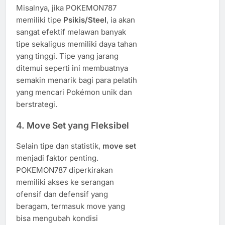
Misalnya, jika POKEMON787
memiliki tipe
Psikis/Steel
, ia akan
sangat efektif melawan banyak
tipe sekaligus memiliki daya tahan
yang tinggi. Tipe yang jarang
ditemui seperti ini membuatnya
semakin menarik bagi para pelatih
yang mencari Pokémon unik dan
berstrategi.
4. Move Set yang Fleksibel
Selain tipe dan statistik,
move set
menjadi faktor penting.
POKEMON787 diperkirakan
memiliki akses ke serangan
ofensif dan defensif yang
beragam, termasuk move yang
bisa mengubah kondisi