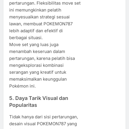
pertarungan. Fleksibilitas move set
ini memungkinkan pelatih
menyesuaikan strategi sesuai
lawan, membuat POKEMON787
lebih adaptif dan efektif di
berbagai situasi.
Move set yang luas juga
menambah keseruan dalam
pertarungan, karena pelatih bisa
mengeksplorasi kombinasi
serangan yang kreatif untuk
memaksimalkan keunggulan
Pokémon ini.
5. Daya Tarik Visual dan
Popularitas
Tidak hanya dari sisi pertarungan,
desain visual POKEMON787 yang