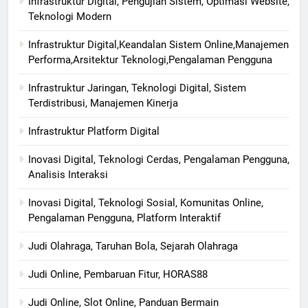
Infrastruktur Digital, Pengujian Sistem, Optimasi Website,
Teknologi Modern
Infrastruktur Digital,Keandalan Sistem Online,Manajemen
Performa,Arsitektur Teknologi,Pengalaman Pengguna
Infrastruktur Jaringan, Teknologi Digital, Sistem
Terdistribusi, Manajemen Kinerja
Infrastruktur Platform Digital
Inovasi Digital, Teknologi Cerdas, Pengalaman Pengguna,
Analisis Interaksi
Inovasi Digital, Teknologi Sosial, Komunitas Online,
Pengalaman Pengguna, Platform Interaktif
Judi Olahraga, Taruhan Bola, Sejarah Olahraga
Judi Online, Pembaruan Fitur, HORAS88
Judi Online, Slot Online, Panduan Bermain