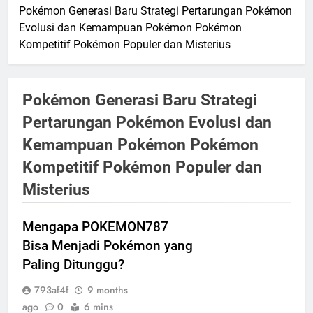
Pokémon Generasi Baru Strategi Pertarungan Pokémon
Evolusi dan Kemampuan Pokémon Pokémon
Kompetitif Pokémon Populer dan Misterius
Pokémon Generasi Baru Strategi
Pertarungan Pokémon Evolusi dan
Kemampuan Pokémon Pokémon
Kompetitif Pokémon Populer dan
Misterius
Mengapa POKEMON787
Bisa Menjadi Pokémon yang
Paling Ditunggu?
793af4f
9 months
ago
0
6 mins