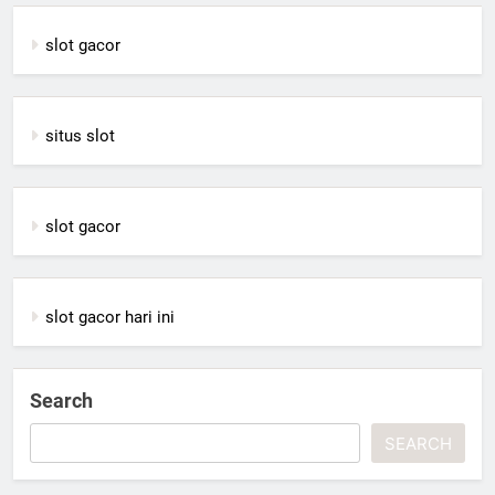
slot gacor
situs slot
slot gacor
slot gacor hari ini
Search
SEARCH