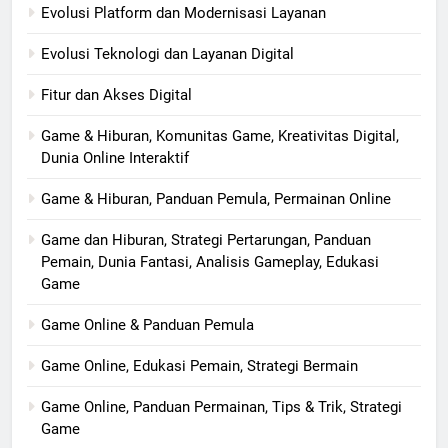
Evolusi Platform dan Modernisasi Layanan
Evolusi Teknologi dan Layanan Digital
Fitur dan Akses Digital
Game & Hiburan, Komunitas Game, Kreativitas Digital,
Dunia Online Interaktif
Game & Hiburan, Panduan Pemula, Permainan Online
Game dan Hiburan, Strategi Pertarungan, Panduan
Pemain, Dunia Fantasi, Analisis Gameplay, Edukasi
Game
Game Online & Panduan Pemula
Game Online, Edukasi Pemain, Strategi Bermain
Game Online, Panduan Permainan, Tips & Trik, Strategi
Game