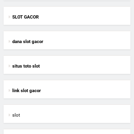
SLOT GACOR
dana slot gacor
situs toto slot
link slot gacor
slot