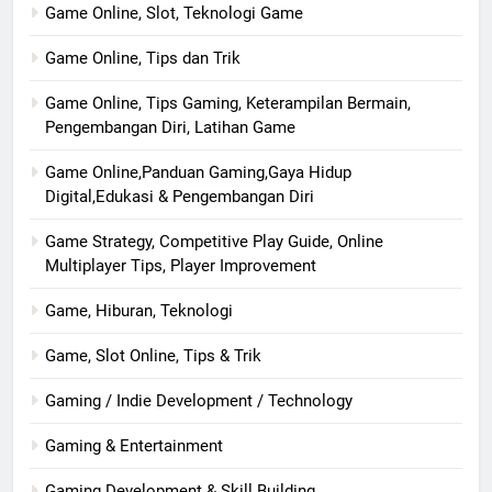
Game Online, Slot, Teknologi Game
Game Online, Tips dan Trik
Game Online, Tips Gaming, Keterampilan Bermain,
Pengembangan Diri, Latihan Game
Game Online,Panduan Gaming,Gaya Hidup
Digital,Edukasi & Pengembangan Diri
Game Strategy, Competitive Play Guide, Online
Multiplayer Tips, Player Improvement
Game, Hiburan, Teknologi
Game, Slot Online, Tips & Trik
Gaming / Indie Development / Technology
Gaming & Entertainment
Gaming Development & Skill Building