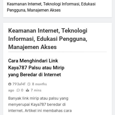
Keamanan Internet, Teknologi Informasi, Edukasi
Pengguna, Manajemen Akses
Keamanan Internet, Teknologi
Informasi, Edukasi Pengguna,
Manajemen Akses
Cara Menghindari Link
Kaya787 Palsu atau Mirip
yang Beredar di Internet
793af4f
8 months
ago
0
7 mins
Banyak link mirip atau palsu yang
menyerupai Kaya787 beredar di
internet. Artikel ini membahas cara