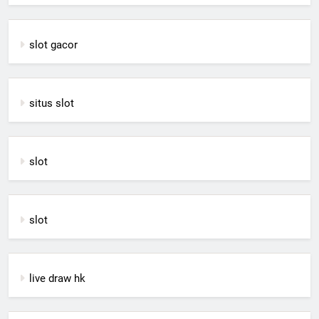
slot gacor
situs slot
slot
slot
live draw hk