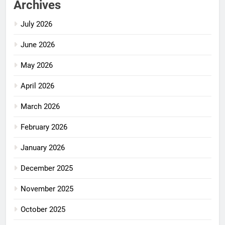
Archives
July 2026
June 2026
May 2026
April 2026
March 2026
February 2026
January 2026
December 2025
November 2025
October 2025