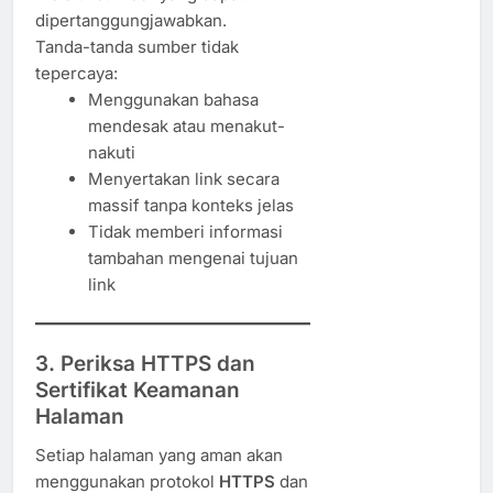
dipertanggungjawabkan.
Tanda-tanda sumber tidak
tepercaya:
Menggunakan bahasa
mendesak atau menakut-
nakuti
Menyertakan link secara
massif tanpa konteks jelas
Tidak memberi informasi
tambahan mengenai tujuan
link
3. Periksa HTTPS dan
Sertifikat Keamanan
Halaman
Setiap halaman yang aman akan
menggunakan protokol
HTTPS
dan