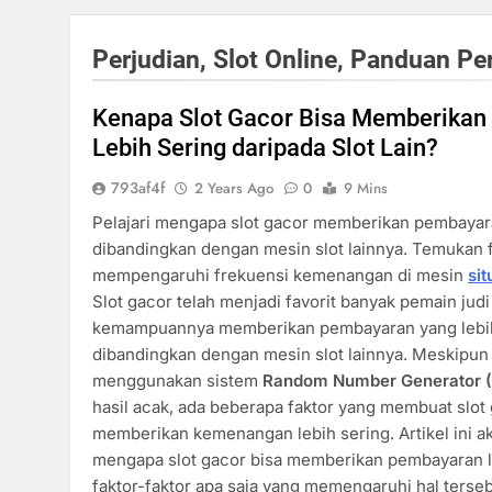
Perjudian, Slot Online, Panduan P
Kenapa Slot Gacor Bisa Memberika
Lebih Sering daripada Slot Lain?
793af4f
2 Years Ago
0
9 Mins
Pelajari mengapa slot gacor memberikan pembayara
dibandingkan dengan mesin slot lainnya. Temukan f
mempengaruhi frekuensi kemenangan di mesin
sit
Slot gacor telah menjadi favorit banyak pemain judi
kemampuannya memberikan pembayaran yang lebih
dibandingkan dengan mesin slot lainnya. Meskipun
menggunakan sistem
Random Number Generator 
hasil acak, ada beberapa faktor yang membuat slot
memberikan kemenangan lebih sering. Artikel ini 
mengapa slot gacor bisa memberikan pembayaran le
faktor-faktor apa saja yang memengaruhi hal terseb