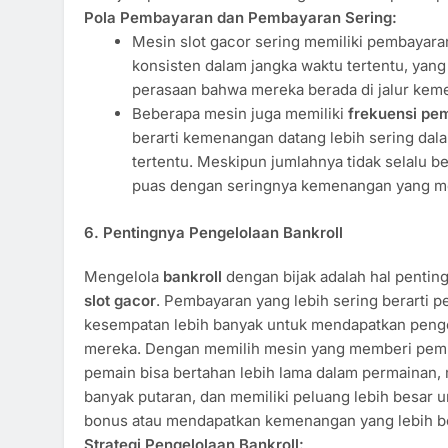
Pola Pembayaran dan Pembayaran Sering:
Mesin slot gacor sering memiliki pembayara
konsisten dalam jangka waktu tertentu, yan
perasaan bahwa mereka berada di jalur kem
Beberapa mesin juga memiliki
frekuensi pe
berarti kemenangan datang lebih sering dal
tertentu. Meskipun jumlahnya tidak selalu b
puas dengan seringnya kemenangan yang me
6.
Pentingnya Pengelolaan Bankroll
Mengelola
bankroll
dengan bijak adalah hal penting
slot gacor
. Pembayaran yang lebih sering berarti p
kesempatan lebih banyak untuk mendapatkan penge
mereka. Dengan memilih mesin yang memberi pemba
pemain bisa bertahan lebih lama dalam permainan, 
banyak putaran, dan memiliki peluang lebih besar 
bonus atau mendapatkan kemenangan yang lebih b
Strategi Pengelolaan Bankroll: