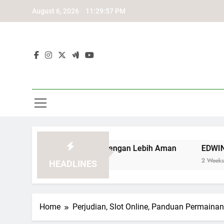
Skip
August 6, 2026
11:29:58 PM
to
content
Blu
Dapatkan 
melalui Smartphone dengan Lebih Aman
EDWINSLOT dan
2 Weeks Ago
HEADLINES
Home
Perjudian, Slot Online, Panduan Permainan