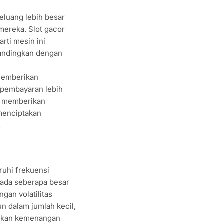
luang lebih besar
mereka. Slot gacor
rti mesin ini
andingkan dengan
memberikan
pembayaran lebih
gi memberikan
 menciptakan
.
uhi frekuensi
da seberapa besar
gan volatilitas
 dalam jumlah kecil,
arkan kemenangan