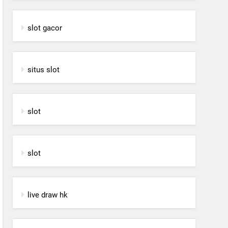
slot gacor
situs slot
slot
slot
live draw hk