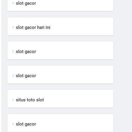
slot gacor
slot gacor hari ini
slot gacor
slot gacor
situs toto slot
slot gacor