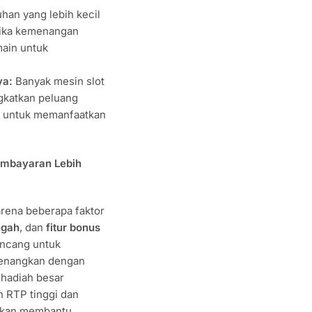
an yang lebih kecil
jika kemenangan
ain untuk
ya:
Banyak mesin slot
gkatkan peluang
n untuk memanfaatkan
embayaran Lebih
rena beberapa faktor
ngah
, dan
fitur bonus
ancang untuk
yenangkan dengan
 hadiah besar
n RTP tinggi dan
 akan membantu