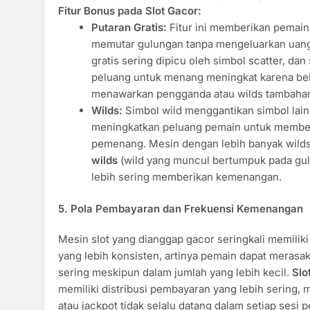
Fitur Bonus pada Slot Gacor:
Putaran Gratis:
Fitur ini memberikan pemai
memutar gulungan tanpa mengeluarkan uang
gratis sering dipicu oleh simbol scatter, dan s
peluang untuk menang meningkat karena be
menawarkan pengganda atau wilds tambaha
Wilds:
Simbol wild menggantikan simbol lain
meningkatkan peluang pemain untuk membe
pemenang. Mesin dengan lebih banyak wilds 
wilds
(wild yang muncul bertumpuk pada gu
lebih sering memberikan kemenangan.
5.
Pola Pembayaran dan Frekuensi Kemenangan
Mesin slot yang dianggap gacor seringkali memilik
yang lebih konsisten, artinya pemain dapat meras
sering meskipun dalam jumlah yang lebih kecil.
Slo
memiliki distribusi pembayaran yang lebih sering,
atau jackpot tidak selalu datang dalam setiap sesi 