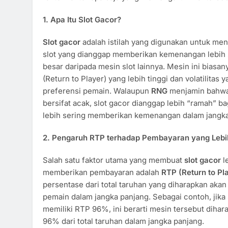
1.
Apa Itu Slot Gacor?
Slot gacor
adalah istilah yang digunakan untuk m
slot yang dianggap memberikan kemenangan lebih s
besar daripada mesin slot lainnya. Mesin ini biasa
(Return to Player) yang lebih tinggi dan volatilitas
preferensi pemain. Walaupun
RNG
menjamin bahwa 
bersifat acak, slot gacor dianggap lebih “ramah” b
lebih sering memberikan kemenangan dalam jangka
2.
Pengaruh RTP terhadap Pembayaran yang Lebi
Salah satu faktor utama yang membuat
slot gacor
l
memberikan pembayaran adalah
RTP (Return to Pl
persentase dari total taruhan yang diharapkan aka
pemain dalam jangka panjang. Sebagai contoh, jik
memiliki RTP 96%, ini berarti mesin tersebut dih
96% dari total taruhan dalam jangka panjang.