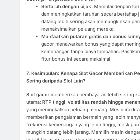
Bertaruh dengan bijak:
Memulai dengan taruh
dan meningkatkan taruhan secara bertahap 
datang lebih sering akan memungkinkan pem
memaksimalkan peluang mereka.
Manfaatkan putaran gratis dan bonus lainn
gacor menawarkan bonus yang dapat menin
kemenangan tanpa biaya tambahan. Pastika
fitur bonus ini secara maksimal.
7.
Kesimpulan: Kenapa Slot Gacor Memberikan P
Sering daripada Slot Lain?
Slot gacor
memberikan pembayaran lebih sering ka
utama:
RTP tinggi
,
volatilitas rendah hingga mene
yang meningkatkan peluang menang. Mesin ini dir
memberikan pengalaman bermain yang lebih men
frekuensi kemenangan yang lebih tinggi, meskipun
mungkin datang lebih jarang. Memilih mesin denga
volatilitas yang sesuai dengan gaya bermain Anda