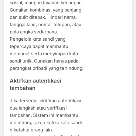
sosial, maupun layanan keuangan.
Gunakan kombinasi yang panjang
dan sulit ditebak. Hindari nama,
tanggal lahir, nomor telepon, atau
pola angka sederhana.
Pengelola kata sandi yang
tepercaya dapat membantu
membuat serta menyimpan kata
sandi unik. Gunakan hanya pada
perangkat pribadi yang terlindungi.
Aktifkan autentikasi
tambahan
Jika tersedia, aktifkan autentikasi
dua langkah atau verifikasi
tambahan. Sistem ini membantu
melindungi akun ketika kata sandi
diketahui orang lain.