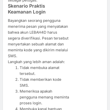
sebagai petugas.
Skenario Praktis
Keamanan Login
Bayangkan seorang pengguna
menerima pesan yang menyatakan
bahwa akun LEBAH4D harus
segera diverifikasi. Pesan tersebut
menyertakan sebuah alamat dan
meminta kode yang dikirim melalui
SMS.
Langkah yang lebih aman adalah:
Tidak membuka alamat
tersebut.
Tidak memberikan kode
SMS.
Memeriksa apakah
pengguna memang meminta
proses login.
Membuka kanal bantuan