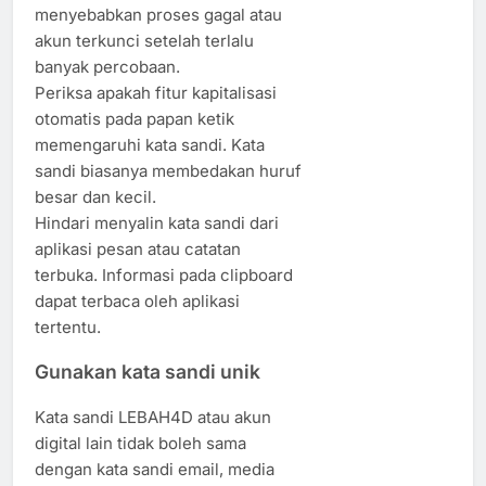
menyebabkan proses gagal atau
akun terkunci setelah terlalu
banyak percobaan.
Periksa apakah fitur kapitalisasi
otomatis pada papan ketik
memengaruhi kata sandi. Kata
sandi biasanya membedakan huruf
besar dan kecil.
Hindari menyalin kata sandi dari
aplikasi pesan atau catatan
terbuka. Informasi pada clipboard
dapat terbaca oleh aplikasi
tertentu.
Gunakan kata sandi unik
Kata sandi LEBAH4D atau akun
digital lain tidak boleh sama
dengan kata sandi email, media