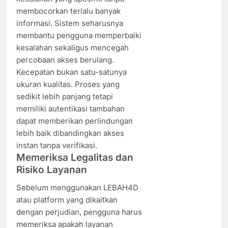
membocorkan terlalu banyak
informasi. Sistem seharusnya
membantu pengguna memperbaiki
kesalahan sekaligus mencegah
percobaan akses berulang.
Kecepatan bukan satu-satunya
ukuran kualitas. Proses yang
sedikit lebih panjang tetapi
memiliki autentikasi tambahan
dapat memberikan perlindungan
lebih baik dibandingkan akses
instan tanpa verifikasi.
Memeriksa Legalitas dan
Risiko Layanan
Sebelum menggunakan LEBAH4D
atau platform yang dikaitkan
dengan perjudian, pengguna harus
memeriksa apakah layanan