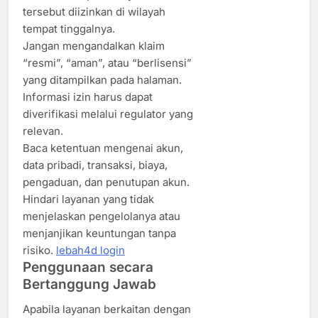
tersebut diizinkan di wilayah
tempat tinggalnya.
Jangan mengandalkan klaim
“resmi”, “aman”, atau “berlisensi”
yang ditampilkan pada halaman.
Informasi izin harus dapat
diverifikasi melalui regulator yang
relevan.
Baca ketentuan mengenai akun,
data pribadi, transaksi, biaya,
pengaduan, dan penutupan akun.
Hindari layanan yang tidak
menjelaskan pengelolanya atau
menjanjikan keuntungan tanpa
risiko.
lebah4d login
Penggunaan secara
Bertanggung Jawab
Apabila layanan berkaitan dengan