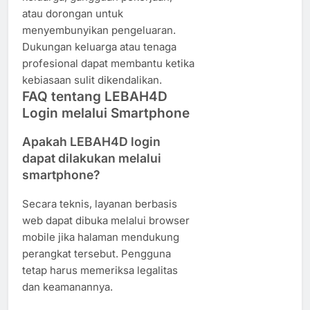
atau dorongan untuk
menyembunyikan pengeluaran.
Dukungan keluarga atau tenaga
profesional dapat membantu ketika
kebiasaan sulit dikendalikan.
FAQ tentang LEBAH4D
Login melalui Smartphone
Apakah LEBAH4D login
dapat dilakukan melalui
smartphone?
Secara teknis, layanan berbasis
web dapat dibuka melalui browser
mobile jika halaman mendukung
perangkat tersebut. Pengguna
tetap harus memeriksa legalitas
dan keamanannya.