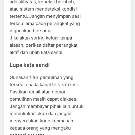
ada aktivitas, koneksi berubah,
atau sistem mendeteksi kondisi
tertentu. Jangan menyimpan sesi
terlalu lama pada perangkat yang
digunakan bersama.
Jika akun sering keluar tanpa
alasan, periksa daftar perangkat
aktif dan ubah kata sandi.
Lupa kata sandi
Gunakan fitur pemulihan yang
tersedia pada kanal terverifikasi.
Pastikan email atau nomor
pemulihan masih dapat diakses.
Jangan membayar pihak lain untuk
memulihkan akun dan jangan
menyerahkan kode keamanan
kepada orang yang mengaku