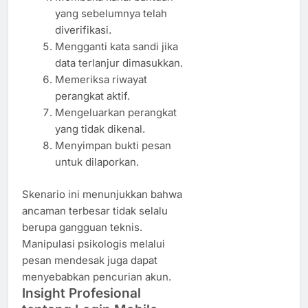
yang sebelumnya telah
diverifikasi.
Mengganti kata sandi jika
data terlanjur dimasukkan.
Memeriksa riwayat
perangkat aktif.
Mengeluarkan perangkat
yang tidak dikenal.
Menyimpan bukti pesan
untuk dilaporkan.
Skenario ini menunjukkan bahwa
ancaman terbesar tidak selalu
berupa gangguan teknis.
Manipulasi psikologis melalui
pesan mendesak juga dapat
menyebabkan pencurian akun.
Insight Profesional