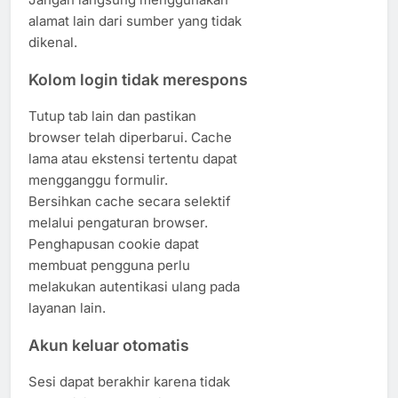
alamat lain dari sumber yang tidak
dikenal.
Kolom login tidak merespons
Tutup tab lain dan pastikan
browser telah diperbarui. Cache
lama atau ekstensi tertentu dapat
mengganggu formulir.
Bersihkan cache secara selektif
melalui pengaturan browser.
Penghapusan cookie dapat
membuat pengguna perlu
melakukan autentikasi ulang pada
layanan lain.
Akun keluar otomatis
Sesi dapat berakhir karena tidak