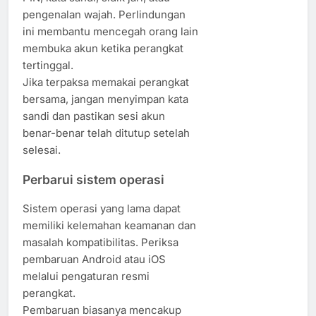
pengenalan wajah. Perlindungan
ini membantu mencegah orang lain
membuka akun ketika perangkat
tertinggal.
Jika terpaksa memakai perangkat
bersama, jangan menyimpan kata
sandi dan pastikan sesi akun
benar-benar telah ditutup setelah
selesai.
Perbarui sistem operasi
Sistem operasi yang lama dapat
memiliki kelemahan keamanan dan
masalah kompatibilitas. Periksa
pembaruan Android atau iOS
melalui pengaturan resmi
perangkat.
Pembaruan biasanya mencakup