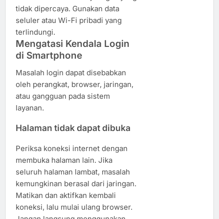
tidak dipercaya. Gunakan data
seluler atau Wi-Fi pribadi yang
terlindungi.
Mengatasi Kendala Login
di Smartphone
Masalah login dapat disebabkan
oleh perangkat, browser, jaringan,
atau gangguan pada sistem
layanan.
Halaman tidak dapat dibuka
Periksa koneksi internet dengan
membuka halaman lain. Jika
seluruh halaman lambat, masalah
kemungkinan berasal dari jaringan.
Matikan dan aktifkan kembali
koneksi, lalu mulai ulang browser.
Jangan langsung menggunakan