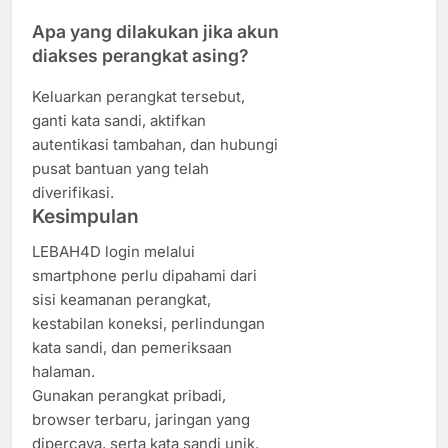
Apa yang dilakukan jika akun
diakses perangkat asing?
Keluarkan perangkat tersebut,
ganti kata sandi, aktifkan
autentikasi tambahan, dan hubungi
pusat bantuan yang telah
diverifikasi.
Kesimpulan
LEBAH4D login melalui
smartphone perlu dipahami dari
sisi keamanan perangkat,
kestabilan koneksi, perlindungan
kata sandi, dan pemeriksaan
halaman.
Gunakan perangkat pribadi,
browser terbaru, jaringan yang
dipercaya, serta kata sandi unik.