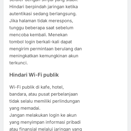
Hindari berpindah jaringan ketika
autentikasi sedang berlangsung.
Jika halaman tidak merespons,
tunggu beberapa saat sebelum
mencoba kembali. Menekan
tombol login berkali-kali dapat
mengirim permintaan berulang dan
meningkatkan kemungkinan akun
terkunci.
Hindari Wi-Fi publik
Wi-Fi publik di kafe, hotel,
bandara, atau pusat perbelanjaan
tidak selalu memiliki perlindungan
yang memadai.
Jangan melakukan login ke akun
yang menyimpan informasi pribadi
atau finansial melalui jaringan yang