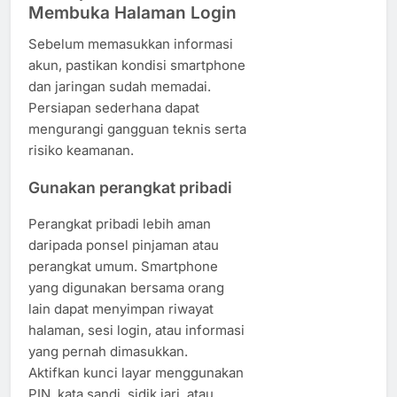
Membuka Halaman Login
Sebelum memasukkan informasi
akun, pastikan kondisi smartphone
dan jaringan sudah memadai.
Persiapan sederhana dapat
mengurangi gangguan teknis serta
risiko keamanan.
Gunakan perangkat pribadi
Perangkat pribadi lebih aman
daripada ponsel pinjaman atau
perangkat umum. Smartphone
yang digunakan bersama orang
lain dapat menyimpan riwayat
halaman, sesi login, atau informasi
yang pernah dimasukkan.
Aktifkan kunci layar menggunakan
PIN, kata sandi, sidik jari, atau