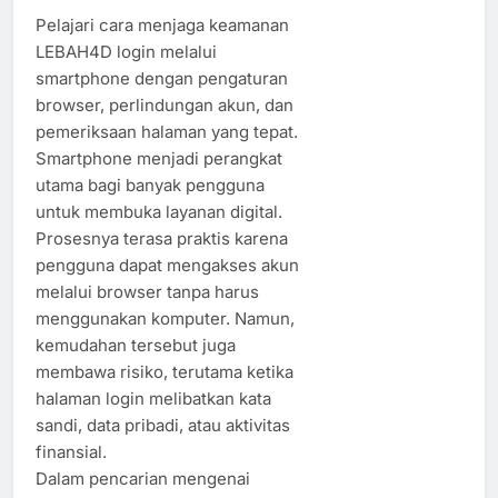
Pelajari cara menjaga keamanan
LEBAH4D login melalui
smartphone dengan pengaturan
browser, perlindungan akun, dan
pemeriksaan halaman yang tepat.
Smartphone menjadi perangkat
utama bagi banyak pengguna
untuk membuka layanan digital.
Prosesnya terasa praktis karena
pengguna dapat mengakses akun
melalui browser tanpa harus
menggunakan komputer. Namun,
kemudahan tersebut juga
membawa risiko, terutama ketika
halaman login melibatkan kata
sandi, data pribadi, atau aktivitas
finansial.
Dalam pencarian mengenai