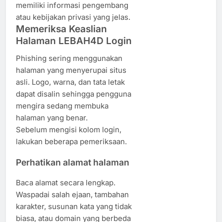
memiliki informasi pengembang
atau kebijakan privasi yang jelas.
Memeriksa Keaslian
Halaman LEBAH4D Login
Phishing sering menggunakan
halaman yang menyerupai situs
asli. Logo, warna, dan tata letak
dapat disalin sehingga pengguna
mengira sedang membuka
halaman yang benar.
Sebelum mengisi kolom login,
lakukan beberapa pemeriksaan.
Perhatikan alamat halaman
Baca alamat secara lengkap.
Waspadai salah ejaan, tambahan
karakter, susunan kata yang tidak
biasa, atau domain yang berbeda