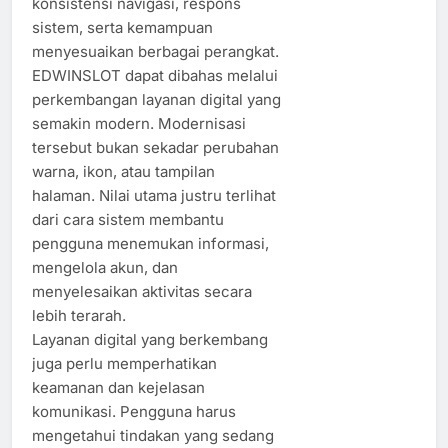
konsistensi navigasi, respons
sistem, serta kemampuan
menyesuaikan berbagai perangkat.
EDWINSLOT dapat dibahas melalui
perkembangan layanan digital yang
semakin modern. Modernisasi
tersebut bukan sekadar perubahan
warna, ikon, atau tampilan
halaman. Nilai utama justru terlihat
dari cara sistem membantu
pengguna menemukan informasi,
mengelola akun, dan
menyelesaikan aktivitas secara
lebih terarah.
Layanan digital yang berkembang
juga perlu memperhatikan
keamanan dan kejelasan
komunikasi. Pengguna harus
mengetahui tindakan yang sedang