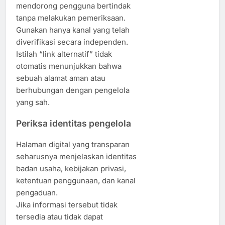
mendorong pengguna bertindak
tanpa melakukan pemeriksaan.
Gunakan hanya kanal yang telah
diverifikasi secara independen.
Istilah “link alternatif” tidak
otomatis menunjukkan bahwa
sebuah alamat aman atau
berhubungan dengan pengelola
yang sah.
Periksa identitas pengelola
Halaman digital yang transparan
seharusnya menjelaskan identitas
badan usaha, kebijakan privasi,
ketentuan penggunaan, dan kanal
pengaduan.
Jika informasi tersebut tidak
tersedia atau tidak dapat