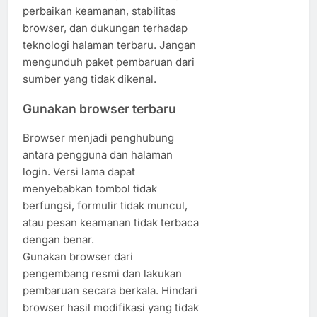
perbaikan keamanan, stabilitas
browser, dan dukungan terhadap
teknologi halaman terbaru. Jangan
mengunduh paket pembaruan dari
sumber yang tidak dikenal.
Gunakan browser terbaru
Browser menjadi penghubung
antara pengguna dan halaman
login. Versi lama dapat
menyebabkan tombol tidak
berfungsi, formulir tidak muncul,
atau pesan keamanan tidak terbaca
dengan benar.
Gunakan browser dari
pengembang resmi dan lakukan
pembaruan secara berkala. Hindari
browser hasil modifikasi yang tidak