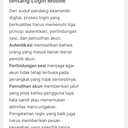
tentang Login Mobile
Dari sudut pandang keamanan
digital, proses login yang
berkualitas harus memenuhi tiga
prinsip: autentikasi, perlindungan
sesi, dan pemulihan akun.
Autentikasi
memastikan bahwa
orang yang masuk benar-benar
pemilik akun.
Perlindungan sesi
menjaga agar
akun tidak tetap terbuka pada
perangkat yang tidak semestinya.
Pemulihan akun
memberikan jalur
yang jelas ketika pengguna lupa
kata sandi atau menemukan
aktivitas mencurigakan.
Pengalaman login yang baik juga
harus memberikan pesan
kesalahan yang spesifik tanpa