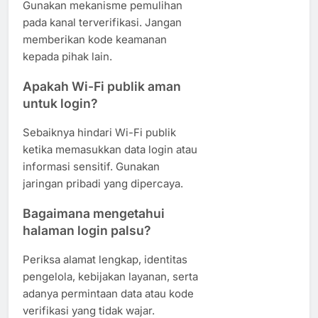
Gunakan mekanisme pemulihan
pada kanal terverifikasi. Jangan
memberikan kode keamanan
kepada pihak lain.
Apakah Wi-Fi publik aman
untuk login?
Sebaiknya hindari Wi-Fi publik
ketika memasukkan data login atau
informasi sensitif. Gunakan
jaringan pribadi yang dipercaya.
Bagaimana mengetahui
halaman login palsu?
Periksa alamat lengkap, identitas
pengelola, kebijakan layanan, serta
adanya permintaan data atau kode
verifikasi yang tidak wajar.