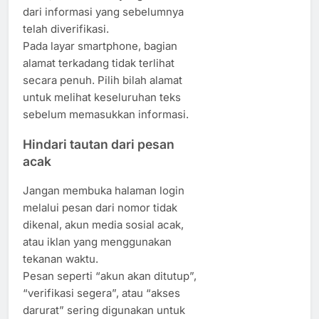
dari informasi yang sebelumnya
telah diverifikasi.
Pada layar smartphone, bagian
alamat terkadang tidak terlihat
secara penuh. Pilih bilah alamat
untuk melihat keseluruhan teks
sebelum memasukkan informasi.
Hindari tautan dari pesan
acak
Jangan membuka halaman login
melalui pesan dari nomor tidak
dikenal, akun media sosial acak,
atau iklan yang menggunakan
tekanan waktu.
Pesan seperti “akun akan ditutup”,
“verifikasi segera”, atau “akses
darurat” sering digunakan untuk