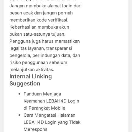
Jangan membuka alamat login dari
pesan acak dan jangan pernah
memberikan kode verifikasi.
Keberhasilan membuka akun
bukan satu-satunya tujuan.
Pengguna juga harus memastikan
legalitas layanan, transparansi
pengelola, perlindungan data, dan
risiko penggunaan sebelum
melanjutkan aktivitas.
Internal Linking
Suggestion
Panduan Menjaga
Keamanan LEBAH4D Login
di Perangkat Mobile
Cara Mengatasi Halaman
LEBAH4D Login yang Tidak
Merespons