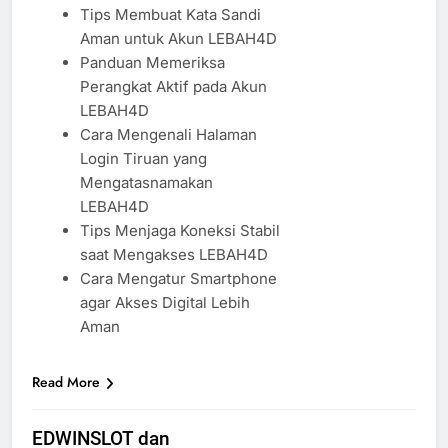
Tips Membuat Kata Sandi
Aman untuk Akun LEBAH4D
Panduan Memeriksa
Perangkat Aktif pada Akun
LEBAH4D
Cara Mengenali Halaman
Login Tiruan yang
Mengatasnamakan
LEBAH4D
Tips Menjaga Koneksi Stabil
saat Mengakses LEBAH4D
Cara Mengatur Smartphone
agar Akses Digital Lebih
Aman
Read More
EDWINSLOT dan