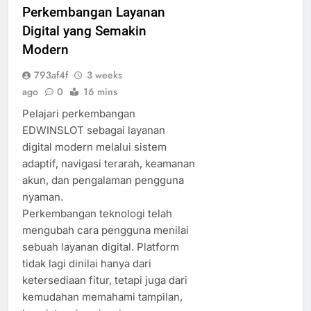
Perkembangan Layanan
Digital yang Semakin
Modern
793af4f
3 weeks
ago
0
16 mins
Pelajari perkembangan
EDWINSLOT sebagai layanan
digital modern melalui sistem
adaptif, navigasi terarah, keamanan
akun, dan pengalaman pengguna
nyaman.
Perkembangan teknologi telah
mengubah cara pengguna menilai
sebuah layanan digital. Platform
tidak lagi dinilai hanya dari
ketersediaan fitur, tetapi juga dari
kemudahan memahami tampilan,