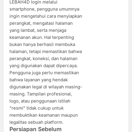
LEBAH4D login melalui
smartphone, pengguna umumnya
ingin mengetahui cara menyiapkan
perangkat, mengatasi halaman
yang lambat, serta menjaga
keamanan akun. Hal terpenting
bukan hanya berhasil membuka
halaman, tetapi memastikan bahwa
perangkat, koneksi, dan halaman
yang digunakan dapat dipercaya.
Pengguna juga perlu memastikan
bahwa layanan yang hendak
digunakan legal di wilayah masing-
masing. Tampilan profesional,
logo, atau penggunaan istilah
“resmi” tidak cukup untuk
membuktikan keamanan maupun
legalitas sebuah platform.
Persiapan Sebelum