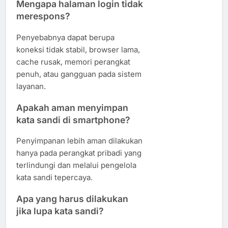
Mengapa halaman login tidak
merespons?
Penyebabnya dapat berupa
koneksi tidak stabil, browser lama,
cache rusak, memori perangkat
penuh, atau gangguan pada sistem
layanan.
Apakah aman menyimpan
kata sandi di smartphone?
Penyimpanan lebih aman dilakukan
hanya pada perangkat pribadi yang
terlindungi dan melalui pengelola
kata sandi tepercaya.
Apa yang harus dilakukan
jika lupa kata sandi?