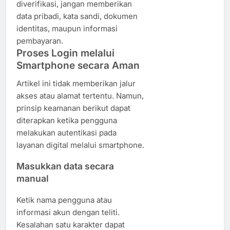
diverifikasi, jangan memberikan
data pribadi, kata sandi, dokumen
identitas, maupun informasi
pembayaran.
Proses Login melalui
Smartphone secara Aman
Artikel ini tidak memberikan jalur
akses atau alamat tertentu. Namun,
prinsip keamanan berikut dapat
diterapkan ketika pengguna
melakukan autentikasi pada
layanan digital melalui smartphone.
Masukkan data secara
manual
Ketik nama pengguna atau
informasi akun dengan teliti.
Kesalahan satu karakter dapat