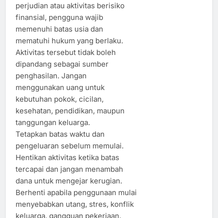
perjudian atau aktivitas berisiko
finansial, pengguna wajib
memenuhi batas usia dan
mematuhi hukum yang berlaku.
Aktivitas tersebut tidak boleh
dipandang sebagai sumber
penghasilan. Jangan
menggunakan uang untuk
kebutuhan pokok, cicilan,
kesehatan, pendidikan, maupun
tanggungan keluarga.
Tetapkan batas waktu dan
pengeluaran sebelum memulai.
Hentikan aktivitas ketika batas
tercapai dan jangan menambah
dana untuk mengejar kerugian.
Berhenti apabila penggunaan mulai
menyebabkan utang, stres, konflik
keluarga, gangguan pekerjaan,