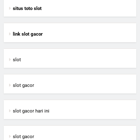
situs toto slot
link slot gacor
slot
slot gacor
slot gacor hari ini
slot gacor