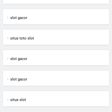
slot gacor
situs toto slot
slot gacor
slot gacor
situs slot