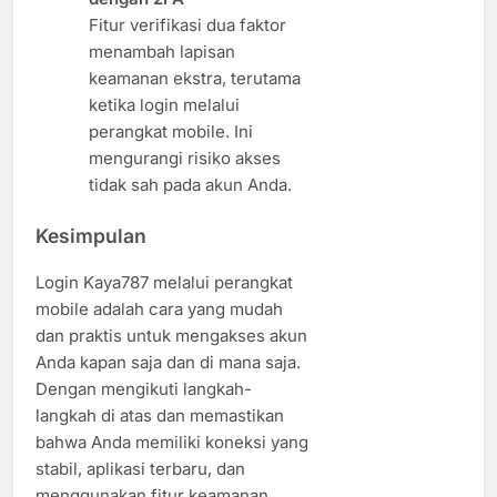
Fitur verifikasi dua faktor
menambah lapisan
keamanan ekstra, terutama
ketika login melalui
perangkat mobile. Ini
mengurangi risiko akses
tidak sah pada akun Anda.
Kesimpulan
Login Kaya787 melalui perangkat
mobile adalah cara yang mudah
dan praktis untuk mengakses akun
Anda kapan saja dan di mana saja.
Dengan mengikuti langkah-
langkah di atas dan memastikan
bahwa Anda memiliki koneksi yang
stabil, aplikasi terbaru, dan
menggunakan fitur keamanan