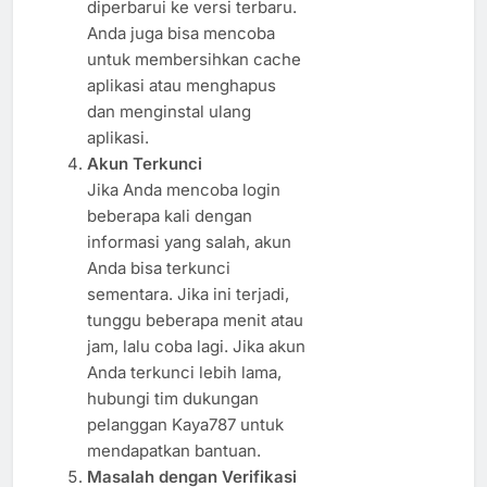
diperbarui ke versi terbaru.
Anda juga bisa mencoba
untuk membersihkan cache
aplikasi atau menghapus
dan menginstal ulang
aplikasi.
Akun Terkunci
Jika Anda mencoba login
beberapa kali dengan
informasi yang salah, akun
Anda bisa terkunci
sementara. Jika ini terjadi,
tunggu beberapa menit atau
jam, lalu coba lagi. Jika akun
Anda terkunci lebih lama,
hubungi tim dukungan
pelanggan Kaya787 untuk
mendapatkan bantuan.
Masalah dengan Verifikasi