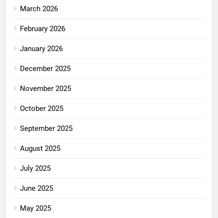
March 2026
February 2026
January 2026
December 2025
November 2025
October 2025
September 2025
August 2025
July 2025
June 2025
May 2025