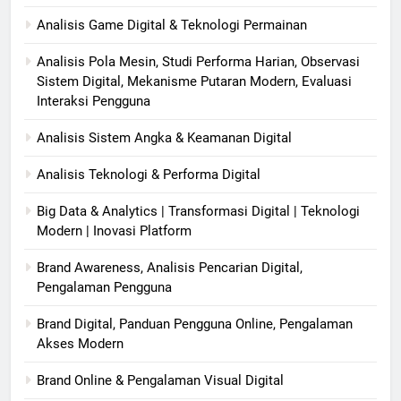
Analisis Game Digital & Teknologi Permainan
Analisis Pola Mesin, Studi Performa Harian, Observasi
Sistem Digital, Mekanisme Putaran Modern, Evaluasi
Interaksi Pengguna
Analisis Sistem Angka & Keamanan Digital
Analisis Teknologi & Performa Digital
Big Data & Analytics | Transformasi Digital | Teknologi
Modern | Inovasi Platform
Brand Awareness, Analisis Pencarian Digital,
Pengalaman Pengguna
Brand Digital, Panduan Pengguna Online, Pengalaman
Akses Modern
Brand Online & Pengalaman Visual Digital