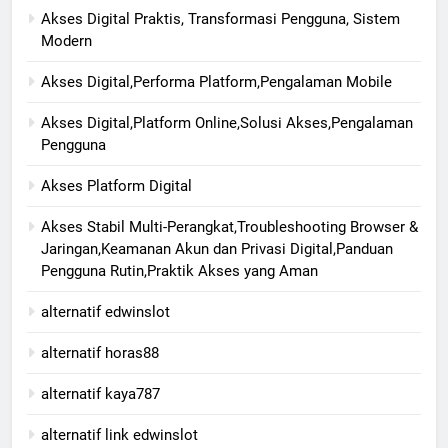
Akses Digital Praktis, Transformasi Pengguna, Sistem
Modern
Akses Digital,Performa Platform,Pengalaman Mobile
Akses Digital,Platform Online,Solusi Akses,Pengalaman
Pengguna
Akses Platform Digital
Akses Stabil Multi-Perangkat,Troubleshooting Browser &
Jaringan,Keamanan Akun dan Privasi Digital,Panduan
Pengguna Rutin,Praktik Akses yang Aman
alternatif edwinslot
alternatif horas88
alternatif kaya787
alternatif link edwinslot