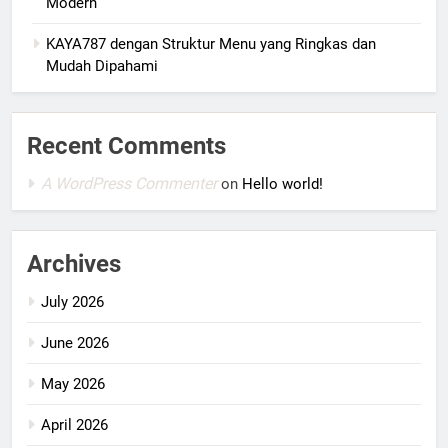
Modern
KAYA787 dengan Struktur Menu yang Ringkas dan
Mudah Dipahami
Recent Comments
A WordPress Commenter
on
Hello world!
Archives
July 2026
June 2026
May 2026
April 2026