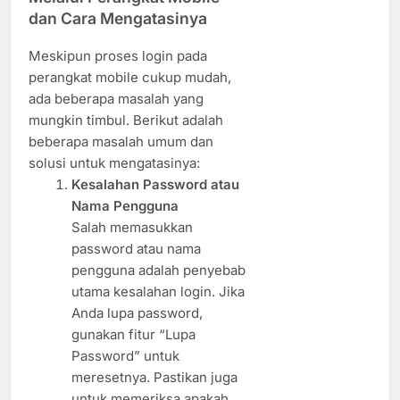
dan Cara Mengatasinya
Meskipun proses login pada
perangkat mobile cukup mudah,
ada beberapa masalah yang
mungkin timbul. Berikut adalah
beberapa masalah umum dan
solusi untuk mengatasinya:
Kesalahan Password atau
Nama Pengguna
Salah memasukkan
password atau nama
pengguna adalah penyebab
utama kesalahan login. Jika
Anda lupa password,
gunakan fitur “Lupa
Password” untuk
meresetnya. Pastikan juga
untuk memeriksa apakah