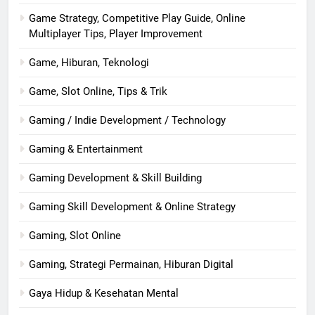
Game Strategy, Competitive Play Guide, Online
Multiplayer Tips, Player Improvement
Game, Hiburan, Teknologi
Game, Slot Online, Tips & Trik
Gaming / Indie Development / Technology
Gaming & Entertainment
Gaming Development & Skill Building
Gaming Skill Development & Online Strategy
Gaming, Slot Online
Gaming, Strategi Permainan, Hiburan Digital
Gaya Hidup & Kesehatan Mental