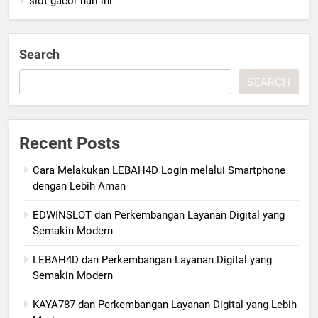
slot gacor hari ini
Search
SEARCH
Recent Posts
Cara Melakukan LEBAH4D Login melalui Smartphone
dengan Lebih Aman
EDWINSLOT dan Perkembangan Layanan Digital yang
Semakin Modern
LEBAH4D dan Perkembangan Layanan Digital yang
Semakin Modern
KAYA787 dan Perkembangan Layanan Digital yang Lebih