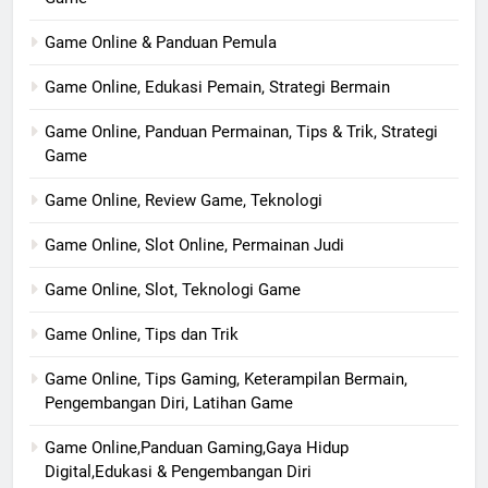
Game Online & Panduan Pemula
Game Online, Edukasi Pemain, Strategi Bermain
Game Online, Panduan Permainan, Tips & Trik, Strategi
Game
Game Online, Review Game, Teknologi
Game Online, Slot Online, Permainan Judi
Game Online, Slot, Teknologi Game
Game Online, Tips dan Trik
Game Online, Tips Gaming, Keterampilan Bermain,
Pengembangan Diri, Latihan Game
Game Online,Panduan Gaming,Gaya Hidup
Digital,Edukasi & Pengembangan Diri