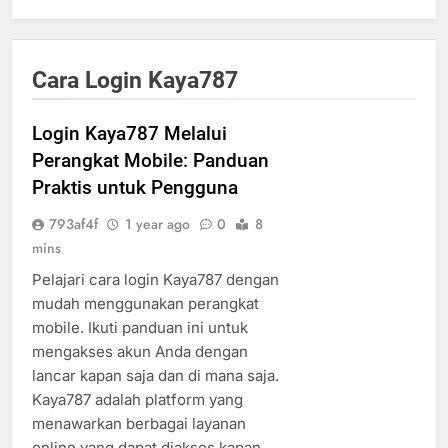
Cara Login Kaya787
Login Kaya787 Melalui
Perangkat Mobile: Panduan
Praktis untuk Pengguna
793af4f
1 year ago
0
8
mins
Pelajari cara login Kaya787 dengan
mudah menggunakan perangkat
mobile. Ikuti panduan ini untuk
mengakses akun Anda dengan
lancar kapan saja dan di mana saja.
Kaya787 adalah platform yang
menawarkan berbagai layanan
online yang dapat diakses kapan