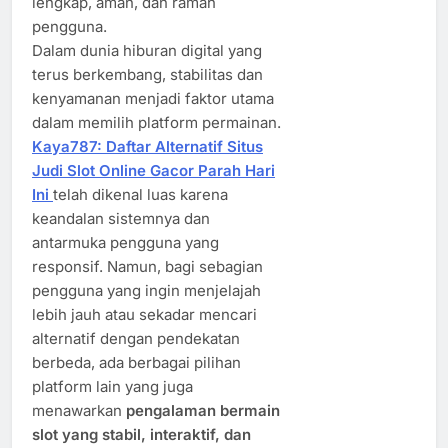
lengkap, aman, dan ramah
pengguna.
Dalam dunia hiburan digital yang
terus berkembang, stabilitas dan
kenyamanan menjadi faktor utama
dalam memilih platform permainan.
Kaya787: Daftar Alternatif Situs
Judi Slot Online Gacor Parah Hari
Ini
telah dikenal luas karena
keandalan sistemnya dan
antarmuka pengguna yang
responsif. Namun, bagi sebagian
pengguna yang ingin menjelajah
lebih jauh atau sekadar mencari
alternatif dengan pendekatan
berbeda, ada berbagai pilihan
platform lain yang juga
menawarkan
pengalaman bermain
slot yang stabil, interaktif, dan