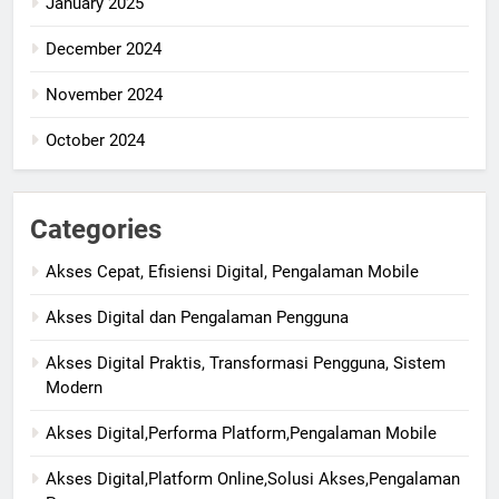
January 2025
December 2024
November 2024
October 2024
Categories
Akses Cepat, Efisiensi Digital, Pengalaman Mobile
Akses Digital dan Pengalaman Pengguna
Akses Digital Praktis, Transformasi Pengguna, Sistem
Modern
Akses Digital,Performa Platform,Pengalaman Mobile
Akses Digital,Platform Online,Solusi Akses,Pengalaman