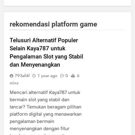
rekomendasi platform game
Telusuri Alternatif Populer
Selain Kaya787 untuk
Pengalaman Slot yang Stabil
dan Menyenangkan
793af4f
1 year ago
0
6
mins
Mencari alternatif Kaya787 untuk
bermain slot yang stabil dan
lancar? Temukan beragam pilihan
platform digital yang menawarkan
pengalaman bermain
menyenangkan dengan fitur