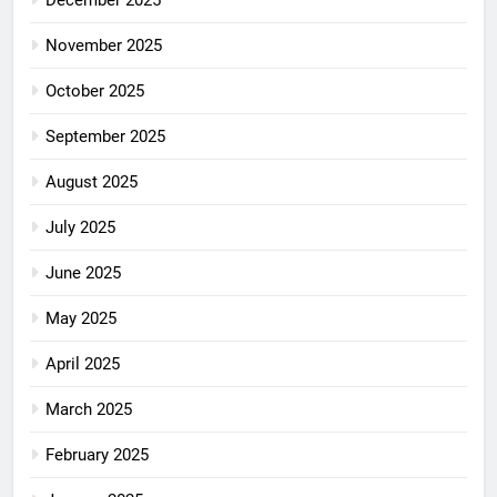
December 2025
November 2025
October 2025
September 2025
August 2025
July 2025
June 2025
May 2025
April 2025
March 2025
February 2025