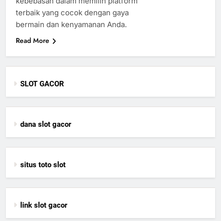
kebebasan dalam memilih platform
terbaik yang cocok dengan gaya
bermain dan kenyamanan Anda.
Read More
SLOT GACOR
dana slot gacor
situs toto slot
link slot gacor