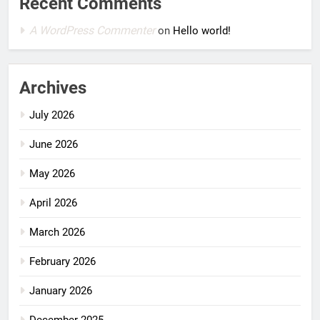
Recent Comments
A WordPress Commenter
on
Hello world!
Archives
July 2026
June 2026
May 2026
April 2026
March 2026
February 2026
January 2026