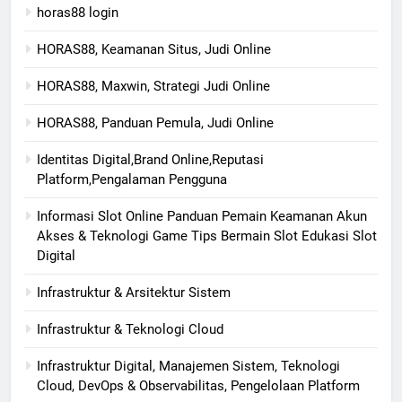
horas88 login
HORAS88, Keamanan Situs, Judi Online
HORAS88, Maxwin, Strategi Judi Online
HORAS88, Panduan Pemula, Judi Online
Identitas Digital,Brand Online,Reputasi
Platform,Pengalaman Pengguna
Informasi Slot Online Panduan Pemain Keamanan Akun
Akses & Teknologi Game Tips Bermain Slot Edukasi Slot
Digital
Infrastruktur & Arsitektur Sistem
Infrastruktur & Teknologi Cloud
Infrastruktur Digital, Manajemen Sistem, Teknologi
Cloud, DevOps & Observabilitas, Pengelolaan Platform