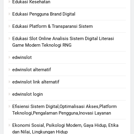
Edukasi Kesehatan
Edukasi Pengguna Brand Digital
Edukasi Platform & Transparansi Sistem
Edukasi Slot Online Analisis Sistem Digital Literasi
Game Modern Teknologi RNG
edwinslot
edwinslot alternatif
edwinslot link alternatif
edwinslot login
Efisiensi Sistem Digital,Optimalisasi Akses,Platform
Teknologi,Pengalaman Pengguna,Inovasi Layanan
Ekonomi Sosial, Psikologi Modern, Gaya Hidup, Etika
dan Nilai, Lingkungan Hidup