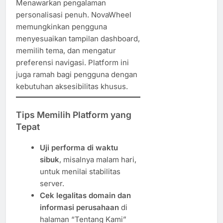
Menawarkan pengalaman
personalisasi penuh. NovaWheel
memungkinkan pengguna
menyesuaikan tampilan dashboard,
memilih tema, dan mengatur
preferensi navigasi. Platform ini
juga ramah bagi pengguna dengan
kebutuhan aksesibilitas khusus.
Tips Memilih Platform yang
Tepat
Uji performa di waktu
sibuk
, misalnya malam hari,
untuk menilai stabilitas
server.
Cek legalitas domain dan
informasi perusahaan
di
halaman “Tentang Kami”