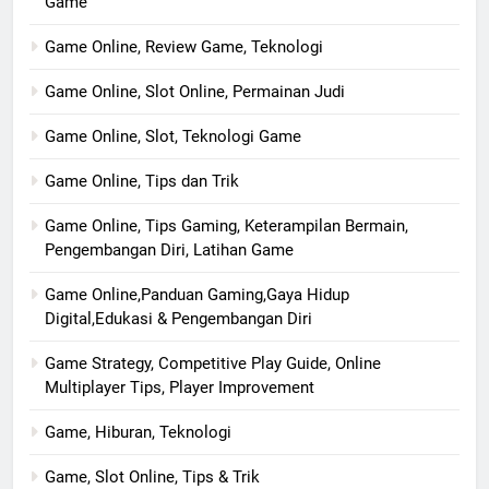
Game
Game Online, Review Game, Teknologi
Game Online, Slot Online, Permainan Judi
Game Online, Slot, Teknologi Game
Game Online, Tips dan Trik
Game Online, Tips Gaming, Keterampilan Bermain,
Pengembangan Diri, Latihan Game
Game Online,Panduan Gaming,Gaya Hidup
Digital,Edukasi & Pengembangan Diri
Game Strategy, Competitive Play Guide, Online
Multiplayer Tips, Player Improvement
Game, Hiburan, Teknologi
Game, Slot Online, Tips & Trik