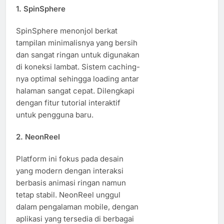
1.
SpinSphere
SpinSphere menonjol berkat
tampilan minimalisnya yang bersih
dan sangat ringan untuk digunakan
di koneksi lambat. Sistem caching-
nya optimal sehingga loading antar
halaman sangat cepat. Dilengkapi
dengan fitur tutorial interaktif
untuk pengguna baru.
2.
NeonReel
Platform ini fokus pada desain
yang modern dengan interaksi
berbasis animasi ringan namun
tetap stabil. NeonReel unggul
dalam pengalaman mobile, dengan
aplikasi yang tersedia di berbagai