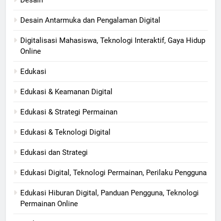
Desain
Desain Antarmuka dan Pengalaman Digital
Digitalisasi Mahasiswa, Teknologi Interaktif, Gaya Hidup
Online
Edukasi
Edukasi & Keamanan Digital
Edukasi & Strategi Permainan
Edukasi & Teknologi Digital
Edukasi dan Strategi
Edukasi Digital, Teknologi Permainan, Perilaku Pengguna
Edukasi Hiburan Digital, Panduan Pengguna, Teknologi
Permainan Online