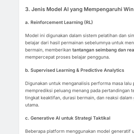
3. Jenis Model AI yang Mempengaruhi Win
a.
Reinforcement Learning (RL)
Model ini digunakan dalam sistem pelatihan dan sim
belajar dari hasil permainan sebelumnya untuk me
bermain, memberikan
tantangan seimbang dan real
mempercepat proses belajar pengguna.
b.
Supervised Learning & Predictive Analytics
Digunakan untuk menganalisis performa masa lalu
memprediksi peluang menang pada pertandingan ter
tingkat keaktifan, durasi bermain, dan reaksi dala
utama.
c.
Generative AI untuk Strategi Taktikal
Beberapa platform menggunakan model generatif 