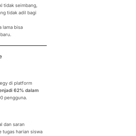
AI tidak seimbang,
g tidak adil bagi
a lama bisa
 baru.
e
egy di platform
menjadi 62% dalam
000 pengguna.
l dan saran
 tugas harian siswa