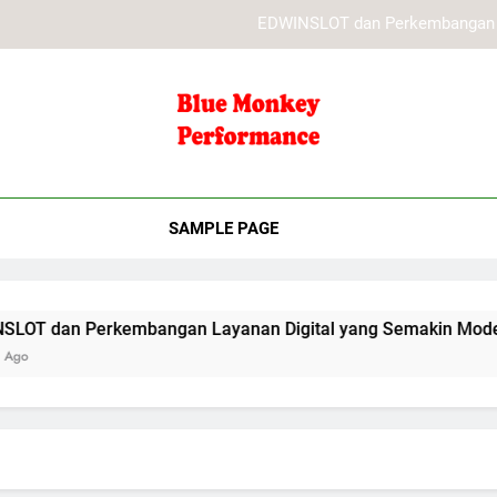
EDWINSLOT dan Perkembangan L
LEBAH4D dan Perkembangan L
KAYA787 dan Perkembanga
e Monkey Performanc
Cara Melakukan LEBAH4D Login me
Produk Kesehatan Dan Kebugaran Terbaik Di Blue Monkey Perf
EDWINSLOT dan Perkembangan L
SAMPLE PAGE
LEBAH4D dan Perkembangan L
KAYA787 dan Perkembanga
erkembangan Layanan Digital yang Semakin Modern
LE
2 