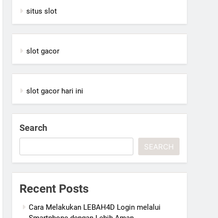
situs slot
slot gacor
slot gacor hari ini
Search
SEARCH
Recent Posts
Cara Melakukan LEBAH4D Login melalui