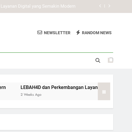
ayanan Digital yang Semakin Modern
ayanan Digital yang Semakin Modern
n Layanan Digital yang Lebih Modern
NEWSLETTER
RANDOM NEWS
e
lalui Smartphone dengan Lebih Aman
ormance. Untuk Performa Optimal Anda.
ayanan Digital yang Semakin Modern
ayanan Digital yang Semakin Modern
n Layanan Digital yang Lebih Modern
BAH4D dan Perkembangan Layanan Digital yang Semakin Mo
Weeks Ago