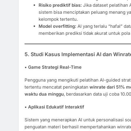
Risiko prediktif bias:
Jika dataset pelatihan 
sistem bisa menciptakan peluang menang yan
kelompok tertentu.
Model overfitting:
AI yang terlalu “hafal” dat
memberikan prediksi tidak akurat untuk pola
5. Studi Kasus Implementasi AI dan Winrat
• Game Strategi Real-Time
Pengguna yang mengikuti pelatihan AI-guided strat
tertentu mencatat peningkatan
winrate dari 51% 
waktu dua minggu
, berdasarkan data uji coba 10.
• Aplikasi Edukatif Interaktif
Sistem yang menerapkan AI untuk personalisasi soa
penguatan materi berhasil mempertahankan winrate