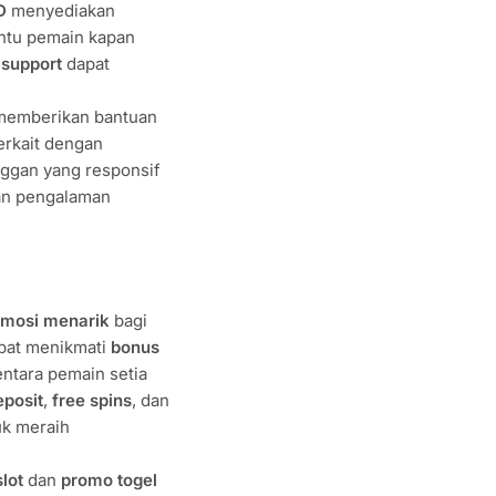
D
menyediakan
ntu pemain kapan
support
dapat
 memberikan bantuan
erkait dengan
nggan yang responsif
kan pengalaman
omosi menarik
bagi
pat menikmati
bonus
tara pemain setia
eposit
,
free spins
, dan
k meraih
lot
dan
promo togel