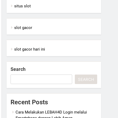
situs slot
slot gacor
slot gacor hari ini
Search
SEARCH
Recent Posts
Cara Melakukan LEBAH4D Login melalui