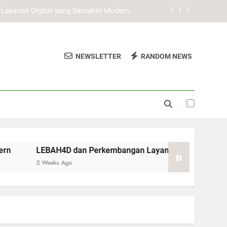
ayanan Digital yang Semakin Modern
ayanan Digital yang Semakin Modern
n Layanan Digital yang Lebih Modern
NEWSLETTER
RANDOM NEWS
e
lalui Smartphone dengan Lebih Aman
ormance. Untuk Performa Optimal Anda.
ayanan Digital yang Semakin Modern
ayanan Digital yang Semakin Modern
n Layanan Digital yang Lebih Modern
BAH4D dan Perkembangan Layanan Digital yang Semakin Mo
Weeks Ago