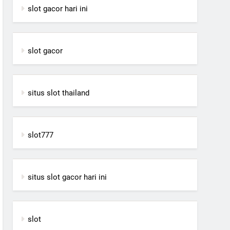
slot gacor hari ini
slot gacor
situs slot thailand
slot777
situs slot gacor hari ini
slot