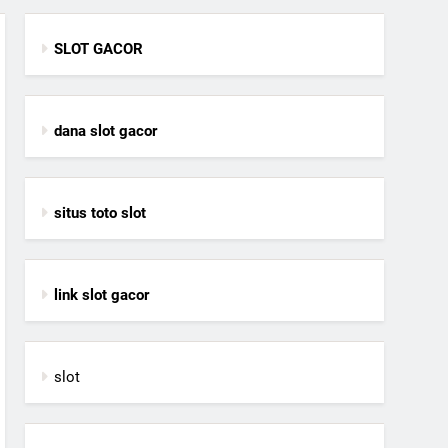
SLOT GACOR
dana slot gacor
situs toto slot
link slot gacor
slot