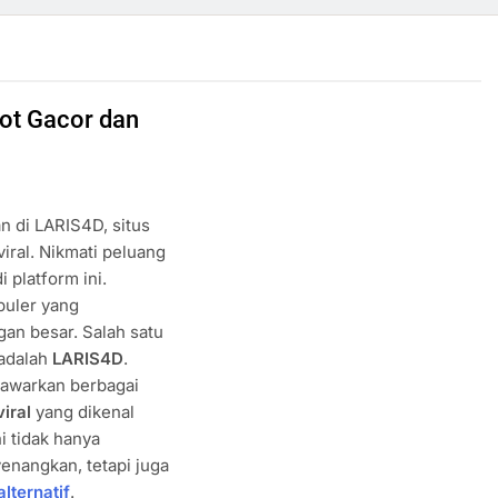
lot Gacor dan
 di LARIS4D, situs
viral. Nikmati peluang
 platform ini.
puler yang
n besar. Salah satu
 adalah
LARIS4D
.
warkan berbagai
viral
yang dikenal
i tidak hanya
enangkan, tetapi juga
alternatif
.