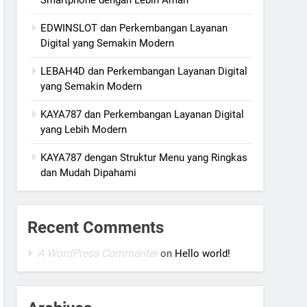
Smartphone dengan Lebih Aman
EDWINSLOT dan Perkembangan Layanan
Digital yang Semakin Modern
LEBAH4D dan Perkembangan Layanan Digital
yang Semakin Modern
KAYA787 dan Perkembangan Layanan Digital
yang Lebih Modern
KAYA787 dengan Struktur Menu yang Ringkas
dan Mudah Dipahami
Recent Comments
A WordPress Commenter
on
Hello world!