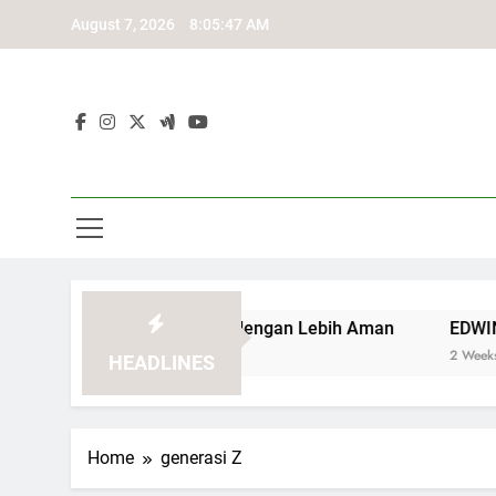
Skip
August 7, 2026
8:05:48 AM
to
content
Blu
Dapatkan 
alui Smartphone dengan Lebih Aman
EDWINSLOT dan P
2 Weeks Ago
HEADLINES
Home
generasi Z