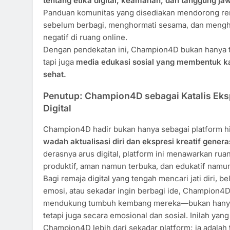
tentang etika digital, keamanan, dan tanggung j
Panduan komunitas yang disediakan mendorong rem
sebelum berbagi, menghormati sesama, dan menghi
negatif di ruang online.
Dengan pendekatan ini, Champion4D bukan hanya t
tapi juga
media edukasi sosial yang membentuk kar
sehat.
Penutup: Champion4D sebagai Katalis Eks
Digital
Champion4D hadir bukan hanya sebagai platform hi
wadah aktualisasi diri dan ekspresi kreatif gener
derasnya arus digital, platform ini menawarkan ru
produktif, aman namun terbuka, dan edukatif nam
Bagi remaja digital yang tengah mencari jati diri, b
emosi, atau sekadar ingin berbagi ide, Champion4
mendukung tumbuh kembang mereka—bukan hanya 
tetapi juga secara emosional dan sosial. Inilah yan
Champion4D lebih dari sekadar platform; ia adalah