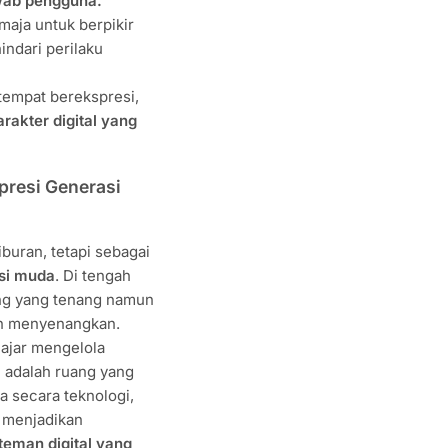
awab pengguna.
aja untuk berpikir
ndari perilaku
empat berekspresi,
akter digital yang
presi Generasi
buran, tetapi sebagai
asi muda
. Di tengah
ang yang tenang namun
un menyenangkan.
elajar mengelola
D adalah ruang yang
secara teknologi,
g menjadikan
teman digital yang