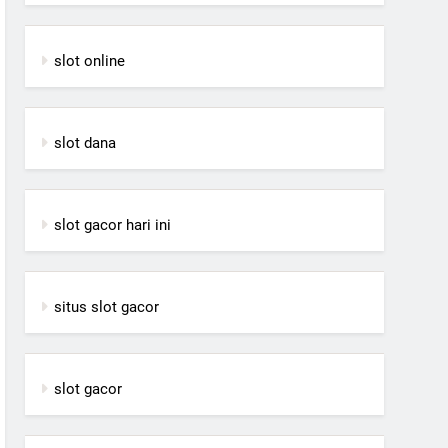
slot online
slot dana
slot gacor hari ini
situs slot gacor
slot gacor