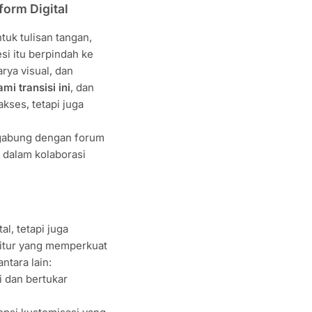
form Digital
tuk tulisan tangan,
esi itu berpindah ke
rya visual, dan
 transisi ini
, dan
kses, tetapi juga
rgabung dengan forum
t dalam kolaborasi
l, tetapi juga
fitur yang memperkuat
ntara lain:
 dan bertukar