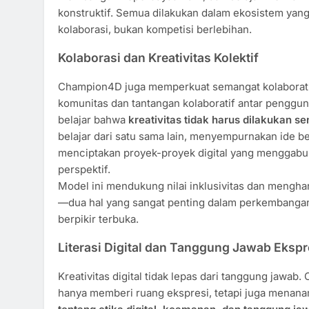
konstruktif. Semua dilakukan dalam ekosistem ya
kolaborasi, bukan kompetisi berlebihan.
Kolaborasi dan Kreativitas Kolektif
Champion4D juga memperkuat semangat kolaboratif
komunitas dan tantangan kolaboratif antar pengguna
belajar bahwa
kreativitas tidak harus dilakukan sen
belajar dari satu sama lain, menyempurnakan ide b
menciptakan proyek-proyek digital yang menggab
perspektif.
Model ini mendukung nilai inklusivitas dan mengh
—dua hal yang sangat penting dalam perkembangan 
berpikir terbuka.
Literasi Digital dan Tanggung Jawab Ekspr
Kreativitas digital tidak lepas dari tanggung jawab
hanya memberi ruang ekspresi, tetapi juga mena