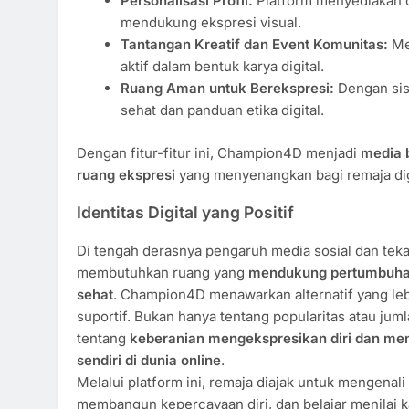
Personalisasi Profil:
Platform menyediakan o
mendukung ekspresi visual.
Tantangan Kreatif dan Event Komunitas:
Men
aktif dalam bentuk karya digital.
Ruang Aman untuk Berekspresi:
Dengan sis
sehat dan panduan etika digital.
Dengan fitur-fitur ini, Champion4D menjadi
media b
ruang ekspresi
yang menyenangkan bagi remaja dig
Identitas Digital yang Positif
Di tengah derasnya pengaruh media sosial dan tekan
membutuhkan ruang yang
mendukung pertumbuhan
sehat
. Champion4D menawarkan alternatif yang le
suportif. Bukan hanya tentang popularitas atau jumla
tentang
keberanian mengekspresikan diri dan m
sendiri di dunia online
.
Melalui platform ini, remaja diajak untuk mengenali 
membangun kepercayaan diri, dan belajar menilai ka