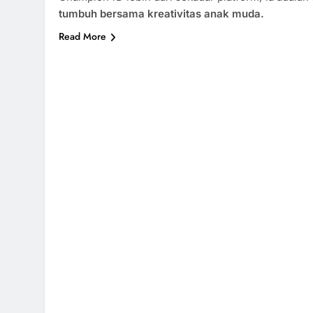
tumbuh bersama kreativitas anak muda.
Read More