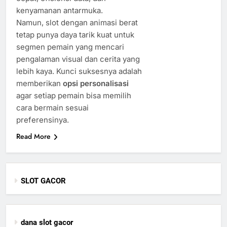
kenyamanan antarmuka.
Namun, slot dengan animasi berat
tetap punya daya tarik kuat untuk
segmen pemain yang mencari
pengalaman visual dan cerita yang
lebih kaya. Kunci suksesnya adalah
memberikan
opsi personalisasi
agar setiap pemain bisa memilih
cara bermain sesuai
preferensinya.
Read More
SLOT GACOR
dana slot gacor