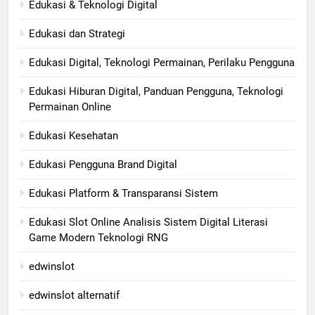
Edukasi & Teknologi Digital
Edukasi dan Strategi
Edukasi Digital, Teknologi Permainan, Perilaku Pengguna
Edukasi Hiburan Digital, Panduan Pengguna, Teknologi
Permainan Online
Edukasi Kesehatan
Edukasi Pengguna Brand Digital
Edukasi Platform & Transparansi Sistem
Edukasi Slot Online Analisis Sistem Digital Literasi
Game Modern Teknologi RNG
edwinslot
edwinslot alternatif