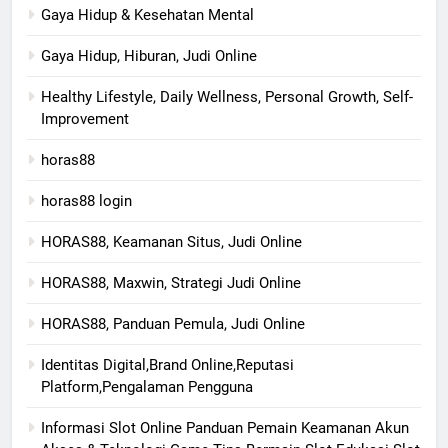
Gaya Hidup & Kesehatan Mental
Gaya Hidup, Hiburan, Judi Online
Healthy Lifestyle, Daily Wellness, Personal Growth, Self-
Improvement
horas88
horas88 login
HORAS88, Keamanan Situs, Judi Online
HORAS88, Maxwin, Strategi Judi Online
HORAS88, Panduan Pemula, Judi Online
Identitas Digital,Brand Online,Reputasi
Platform,Pengalaman Pengguna
Informasi Slot Online Panduan Pemain Keamanan Akun