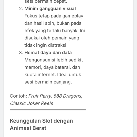
sesi bermain cepat.
Minim gangguan visual
Fokus tetap pada gameplay
dan hasil spin, bukan pada
efek yang terlalu banyak. Ini
disukai oleh pemain yang
tidak ingin distraksi.
Hemat daya dan data
Mengonsumsi lebih sedikit
memori, daya baterai, dan
kuota internet. Ideal untuk
sesi bermain panjang.
Contoh:
Fruit Party
,
888 Dragons
,
Classic Joker Reels
Keunggulan Slot dengan
Animasi Berat