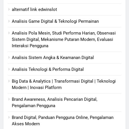
alternatif link edwinslot
Analisis Game Digital & Teknologi Permainan
Analisis Pola Mesin, Studi Performa Harian, Observasi
Sistem Digital, Mekanisme Putaran Modern, Evaluasi
Interaksi Pengguna
Analisis Sistem Angka & Keamanan Digital
Analisis Teknologi & Performa Digital
Big Data & Analytics | Transformasi Digital | Teknologi
Modern | Inovasi Platform
Brand Awareness, Analisis Pencarian Digital,
Pengalaman Pengguna
Brand Digital, Panduan Pengguna Online, Pengalaman
Akses Modern