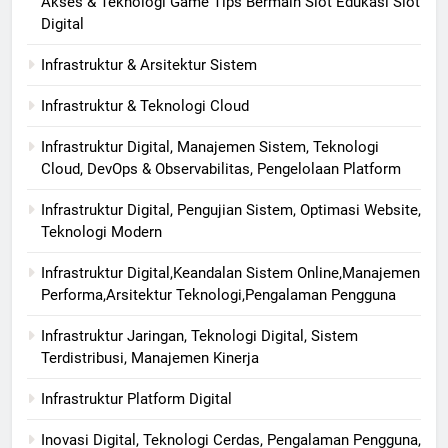
Akses & Teknologi Game Tips Bermain Slot Edukasi Slot
Digital
Infrastruktur & Arsitektur Sistem
Infrastruktur & Teknologi Cloud
Infrastruktur Digital, Manajemen Sistem, Teknologi
Cloud, DevOps & Observabilitas, Pengelolaan Platform
Infrastruktur Digital, Pengujian Sistem, Optimasi Website,
Teknologi Modern
Infrastruktur Digital,Keandalan Sistem Online,Manajemen
Performa,Arsitektur Teknologi,Pengalaman Pengguna
Infrastruktur Jaringan, Teknologi Digital, Sistem
Terdistribusi, Manajemen Kinerja
Infrastruktur Platform Digital
Inovasi Digital, Teknologi Cerdas, Pengalaman Pengguna,