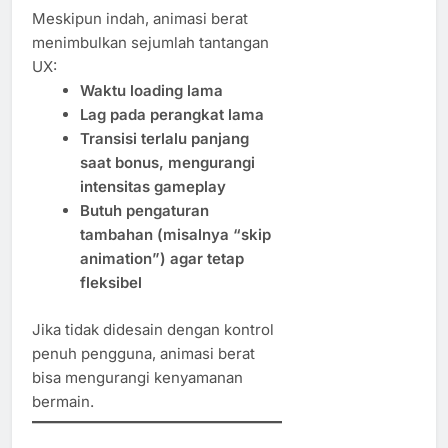
Meskipun indah, animasi berat
menimbulkan sejumlah tantangan
UX:
Waktu loading lama
Lag pada perangkat lama
Transisi terlalu panjang
saat bonus, mengurangi
intensitas gameplay
Butuh pengaturan
tambahan (misalnya “skip
animation”) agar tetap
fleksibel
Jika tidak didesain dengan kontrol
penuh pengguna, animasi berat
bisa mengurangi kenyamanan
bermain.