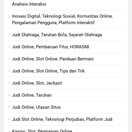
Analisis Interaksi
Inovasi Digital, Teknologi Sosial, Komunitas Online,
Pengalaman Pengguna, Platform Interaktif
Judi Olahraga, Taruhan Bola, Sejarah Olahraga
Judi Online, Pembaruan Fitur, HORAS88
Judi Online, Slot Online, Panduan Bermain
Judi Online, Slot Online, Tips dan Trik
Judi Online, Slot, Jackpot
Judi Online, Taruhan
Judi Online, Ulasan Situs
Judi Slot Online, Teknologi Perjudian, Platform Judi
Kasino, Slot, Permainan Online