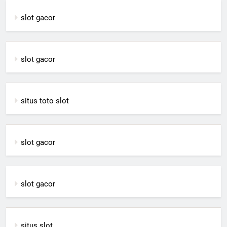
slot gacor
slot gacor
situs toto slot
slot gacor
slot gacor
situs slot