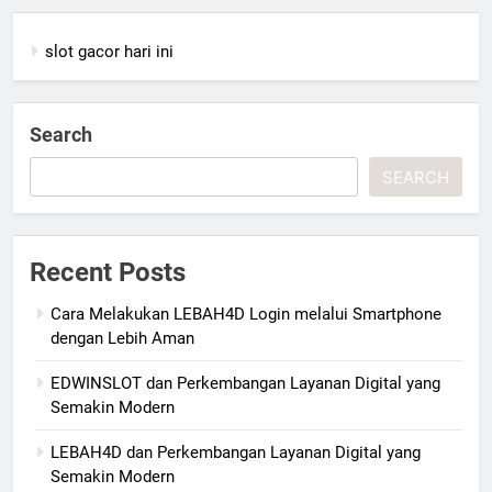
slot gacor hari ini
Search
SEARCH
Recent Posts
Cara Melakukan LEBAH4D Login melalui Smartphone
dengan Lebih Aman
EDWINSLOT dan Perkembangan Layanan Digital yang
Semakin Modern
LEBAH4D dan Perkembangan Layanan Digital yang
Semakin Modern