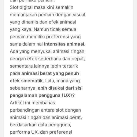
Slot digital masa kini semakin
memanjakan pemain dengan visual
yang dinamis dan efek animasi
yang kaya. Namun tidak semua
pemain memiliki preferensi yang
sama dalam hal
intensitas animasi
.
Ada yang menyukai animasi ringan
dengan efek sederhana dan cepat,
sementara lainnya lebih tertarik
pada
animasi berat yang penuh
efek sinematik
. Lalu, mana yang
sebenarnya
lebih disukai dari sisi
pengalaman pengguna (UX)?
Artikel ini membahas
perbandingan antara slot dengan
animasi ringan dan animasi berat,
berdasarkan data pengguna,
performa UX, dan preferensi