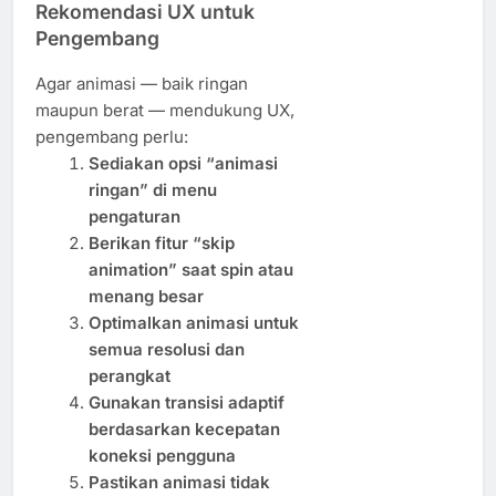
Rekomendasi UX untuk
Pengembang
Agar animasi — baik ringan
maupun berat — mendukung UX,
pengembang perlu:
Sediakan opsi “animasi
ringan” di menu
pengaturan
Berikan fitur “skip
animation” saat spin atau
menang besar
Optimalkan animasi untuk
semua resolusi dan
perangkat
Gunakan transisi adaptif
berdasarkan kecepatan
koneksi pengguna
Pastikan animasi tidak