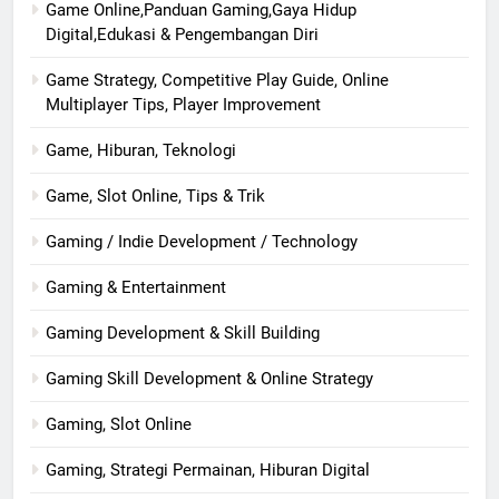
Game Online,Panduan Gaming,Gaya Hidup
Digital,Edukasi & Pengembangan Diri
Game Strategy, Competitive Play Guide, Online
Multiplayer Tips, Player Improvement
Game, Hiburan, Teknologi
Game, Slot Online, Tips & Trik
Gaming / Indie Development / Technology
Gaming & Entertainment
Gaming Development & Skill Building
Gaming Skill Development & Online Strategy
Gaming, Slot Online
Gaming, Strategi Permainan, Hiburan Digital