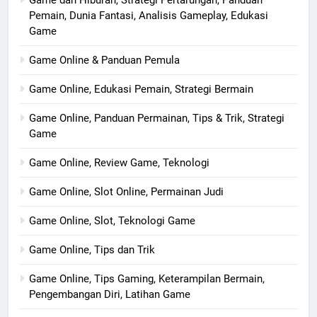
Game dan Hiburan, Strategi Pertarungan, Panduan
Pemain, Dunia Fantasi, Analisis Gameplay, Edukasi
Game
Game Online & Panduan Pemula
Game Online, Edukasi Pemain, Strategi Bermain
Game Online, Panduan Permainan, Tips & Trik, Strategi
Game
Game Online, Review Game, Teknologi
Game Online, Slot Online, Permainan Judi
Game Online, Slot, Teknologi Game
Game Online, Tips dan Trik
Game Online, Tips Gaming, Keterampilan Bermain,
Pengembangan Diri, Latihan Game