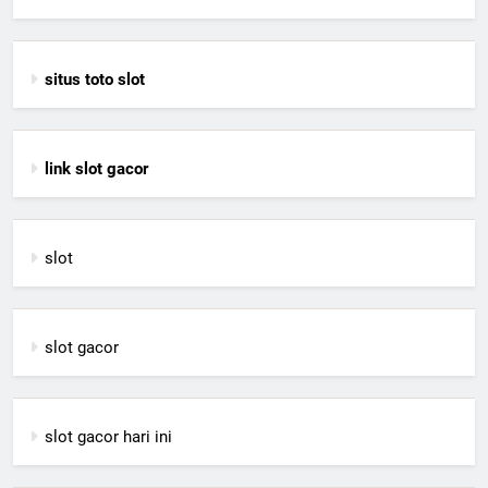
situs toto slot
link slot gacor
slot
slot gacor
slot gacor hari ini