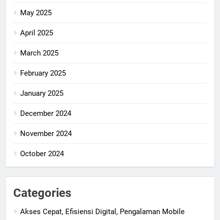
May 2025
April 2025
March 2025
February 2025
January 2025
December 2024
November 2024
October 2024
Categories
Akses Cepat, Efisiensi Digital, Pengalaman Mobile