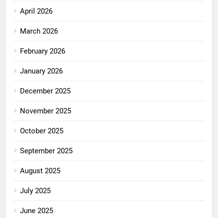
April 2026
March 2026
February 2026
January 2026
December 2025
November 2025
October 2025
September 2025
August 2025
July 2025
June 2025