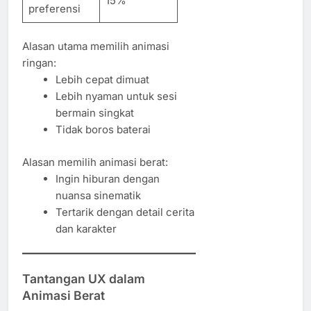
15%
preferensi
Alasan utama memilih animasi
ringan:
Lebih cepat dimuat
Lebih nyaman untuk sesi
bermain singkat
Tidak boros baterai
Alasan memilih animasi berat:
Ingin hiburan dengan
nuansa sinematik
Tertarik dengan detail cerita
dan karakter
Tantangan UX dalam
Animasi Berat