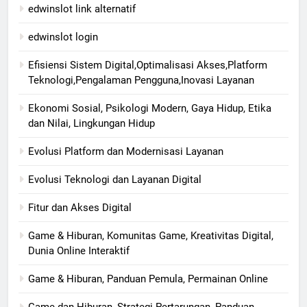
edwinslot link alternatif
edwinslot login
Efisiensi Sistem Digital,Optimalisasi Akses,Platform
Teknologi,Pengalaman Pengguna,Inovasi Layanan
Ekonomi Sosial, Psikologi Modern, Gaya Hidup, Etika
dan Nilai, Lingkungan Hidup
Evolusi Platform dan Modernisasi Layanan
Evolusi Teknologi dan Layanan Digital
Fitur dan Akses Digital
Game & Hiburan, Komunitas Game, Kreativitas Digital,
Dunia Online Interaktif
Game & Hiburan, Panduan Pemula, Permainan Online