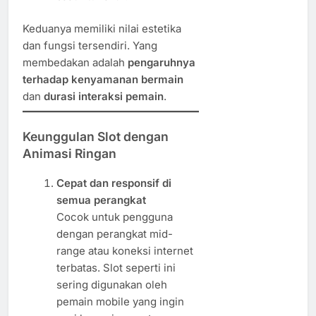
Keduanya memiliki nilai estetika
dan fungsi tersendiri. Yang
membedakan adalah
pengaruhnya
terhadap kenyamanan bermain
dan
durasi interaksi pemain
.
Keunggulan Slot dengan
Animasi Ringan
Cepat dan responsif di
semua perangkat
Cocok untuk pengguna
dengan perangkat mid-
range atau koneksi internet
terbatas. Slot seperti ini
sering digunakan oleh
pemain mobile yang ingin