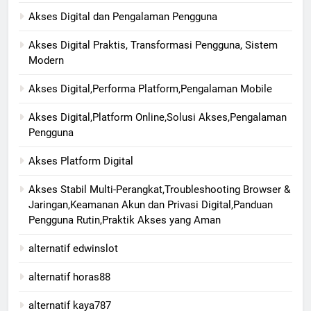
Akses Digital dan Pengalaman Pengguna
Akses Digital Praktis, Transformasi Pengguna, Sistem
Modern
Akses Digital,Performa Platform,Pengalaman Mobile
Akses Digital,Platform Online,Solusi Akses,Pengalaman
Pengguna
Akses Platform Digital
Akses Stabil Multi-Perangkat,Troubleshooting Browser &
Jaringan,Keamanan Akun dan Privasi Digital,Panduan
Pengguna Rutin,Praktik Akses yang Aman
alternatif edwinslot
alternatif horas88
alternatif kaya787