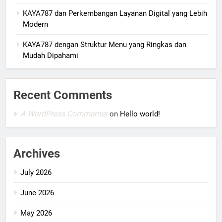
KAYA787 dan Perkembangan Layanan Digital yang Lebih
Modern
KAYA787 dengan Struktur Menu yang Ringkas dan
Mudah Dipahami
Recent Comments
A WordPress Commenter
on
Hello world!
Archives
July 2026
June 2026
May 2026