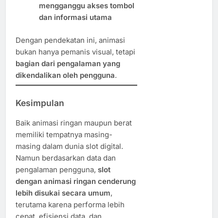
mengganggu akses tombol
dan informasi utama
Dengan pendekatan ini, animasi
bukan hanya pemanis visual, tetapi
bagian dari pengalaman yang
dikendalikan oleh pengguna
.
Kesimpulan
Baik animasi ringan maupun berat
memiliki tempatnya masing-
masing dalam dunia slot digital.
Namun berdasarkan data dan
pengalaman pengguna,
slot
dengan animasi ringan cenderung
lebih disukai secara umum
,
terutama karena performa lebih
cepat, efisiensi data, dan