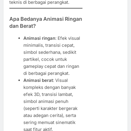
teknis di berbagai perangkat.
Apa Bedanya Animasi Ringan
dan Berat?
Animasi ringan
: Efek visual
minimalis, transisi cepat,
simbol sederhana, sedikit
partikel, cocok untuk
gameplay cepat dan ringan
di berbagai perangkat.
Animasi berat
: Visual
kompleks dengan banyak
efek 3D, transisi lambat,
simbol animasi penuh
(seperti karakter bergerak
atau adegan cerita), serta
sering memuat sinematik
saat fitur aktif.