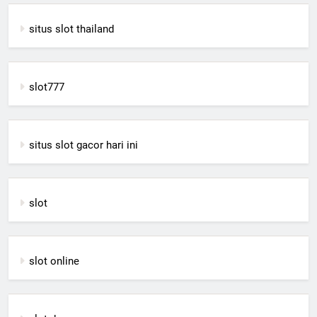
situs slot thailand
slot777
situs slot gacor hari ini
slot
slot online