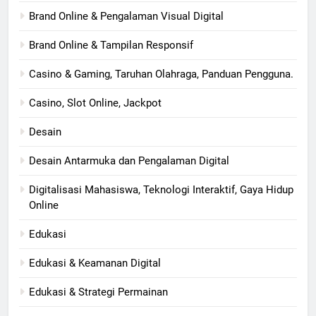
Brand Online & Pengalaman Visual Digital
Brand Online & Tampilan Responsif
Casino & Gaming, Taruhan Olahraga, Panduan Pengguna.
Casino, Slot Online, Jackpot
Desain
Desain Antarmuka dan Pengalaman Digital
Digitalisasi Mahasiswa, Teknologi Interaktif, Gaya Hidup
Online
Edukasi
Edukasi & Keamanan Digital
Edukasi & Strategi Permainan