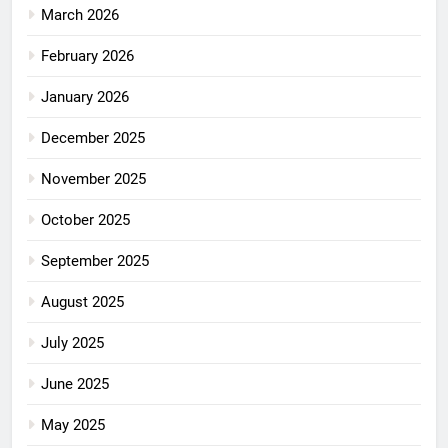
March 2026
February 2026
January 2026
December 2025
November 2025
October 2025
September 2025
August 2025
July 2025
June 2025
May 2025