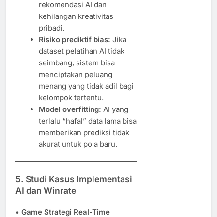
rekomendasi AI dan
kehilangan kreativitas
pribadi.
Risiko prediktif bias:
Jika
dataset pelatihan AI tidak
seimbang, sistem bisa
menciptakan peluang
menang yang tidak adil bagi
kelompok tertentu.
Model overfitting:
AI yang
terlalu “hafal” data lama bisa
memberikan prediksi tidak
akurat untuk pola baru.
5. Studi Kasus Implementasi
AI dan Winrate
• Game Strategi Real-Time