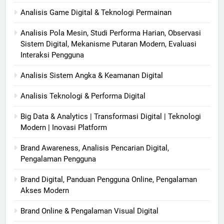
Analisis Game Digital & Teknologi Permainan
Analisis Pola Mesin, Studi Performa Harian, Observasi
Sistem Digital, Mekanisme Putaran Modern, Evaluasi
Interaksi Pengguna
Analisis Sistem Angka & Keamanan Digital
Analisis Teknologi & Performa Digital
Big Data & Analytics | Transformasi Digital | Teknologi
Modern | Inovasi Platform
Brand Awareness, Analisis Pencarian Digital,
Pengalaman Pengguna
Brand Digital, Panduan Pengguna Online, Pengalaman
Akses Modern
Brand Online & Pengalaman Visual Digital