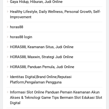
Gaya Hidup, Hiburan, Judi Online
Healthy Lifestyle, Daily Wellness, Personal Growth, Self-
Improvement
horas88
horas88 login
HORAS88, Keamanan Situs, Judi Online
HORAS88, Maxwin, Strategi Judi Online
HORAS88, Panduan Pemula, Judi Online
Identitas Digital,Brand Online,Reputasi
Platform,Pengalaman Pengguna
Informasi Slot Online Panduan Pemain Keamanan Akun
Akses & Teknologi Game Tips Bermain Slot Edukasi Slot
Digital