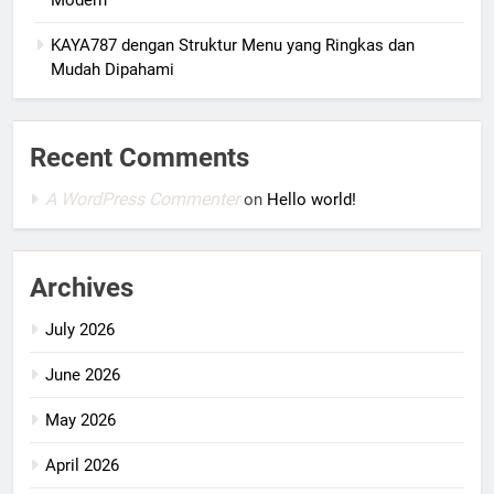
Modern
KAYA787 dengan Struktur Menu yang Ringkas dan
Mudah Dipahami
Recent Comments
A WordPress Commenter
on
Hello world!
Archives
July 2026
June 2026
May 2026
April 2026