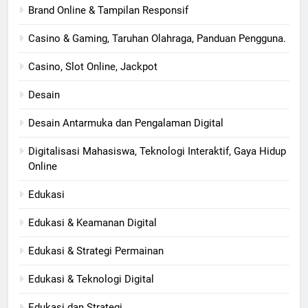
Brand Online & Tampilan Responsif
Casino & Gaming, Taruhan Olahraga, Panduan Pengguna.
Casino, Slot Online, Jackpot
Desain
Desain Antarmuka dan Pengalaman Digital
Digitalisasi Mahasiswa, Teknologi Interaktif, Gaya Hidup
Online
Edukasi
Edukasi & Keamanan Digital
Edukasi & Strategi Permainan
Edukasi & Teknologi Digital
Edukasi dan Strategi