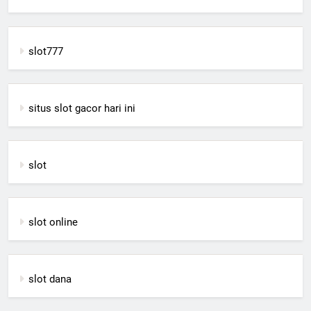
slot777
situs slot gacor hari ini
slot
slot online
slot dana