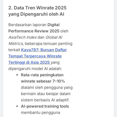
2. Data Tren Winrate 2025
yang Dipengaruhi oleh AI
Berdasarkan laporan
Digital
Performance Review 2025
oleh
AsiaTech Index
dan
Global AI
Metrics
, beberapa temuan penting
terkait
Kaya787: Buruan Daftar
Tempat Terpercaya Winrate
Tertinggi di Asia 2025
yang
dipengaruhi model AI adalah:
Rata-rata peningkatan
winrate sebesar 7–10%
dialami oleh pengguna yang
bermain atau belajar dalam
sistem berbasis AI adaptif.
AI-powered training tools
membantu pengguna