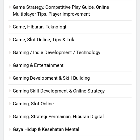
Game Strategy, Competitive Play Guide, Online
Multiplayer Tips, Player Improvement
Game, Hiburan, Teknologi
Game, Slot Online, Tips & Trik
Gaming / Indie Development / Technology
Gaming & Entertainment
Gaming Development & Skill Building
Gaming Skill Development & Online Strategy
Gaming, Slot Online
Gaming, Strategi Permainan, Hiburan Digital
Gaya Hidup & Kesehatan Mental