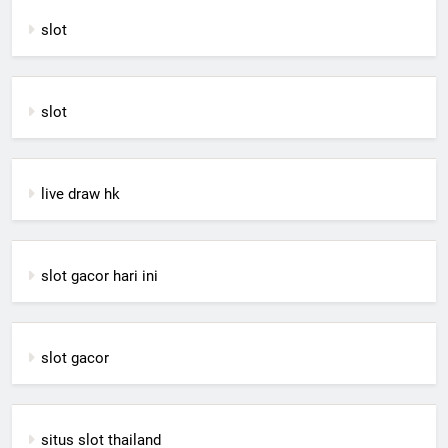
slot
slot
live draw hk
slot gacor hari ini
slot gacor
situs slot thailand