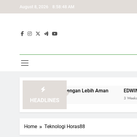
Skip
August 8, 2026
8:58:49 AM
to
content
Blu
Dapatkan 
alui Smartphone dengan Lebih Aman
EDWINSLOT dan P
3 Weeks Ago
HEADLINES
Home
Teknologi Horas88