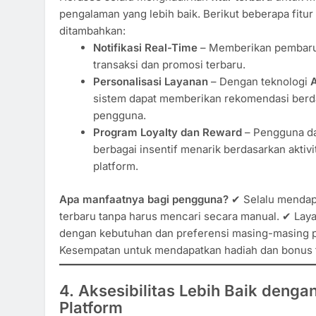
pengalaman yang lebih baik. Berikut beberapa fitur
ditambahkan:
Notifikasi Real-Time
– Memberikan pembaru
transaksi dan promosi terbaru.
Personalisasi Layanan
– Dengan teknologi
A
sistem dapat memberikan rekomendasi berd
pengguna.
Program Loyalty dan Reward
– Pengguna da
berbagai insentif menarik berdasarkan aktivi
platform.
Apa manfaatnya bagi pengguna?
✔ Selalu mendap
terbaru tanpa harus mencari secara manual. ✔ Laya
dengan kebutuhan dan preferensi masing-masing 
Kesempatan untuk mendapatkan hadiah dan bonus
4. Aksesibilitas Lebih Baik dengan
Platform