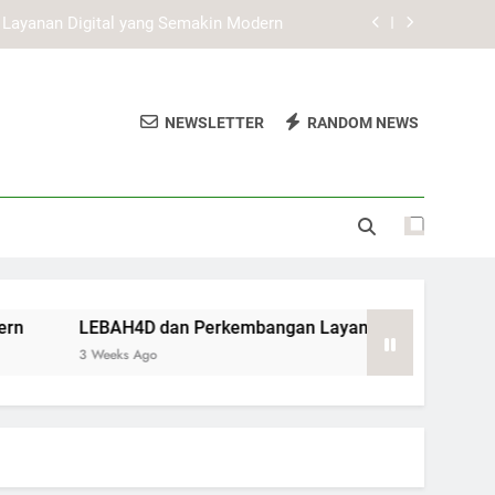
ayanan Digital yang Semakin Modern
ayanan Digital yang Semakin Modern
n Layanan Digital yang Lebih Modern
NEWSLETTER
RANDOM NEWS
e
lalui Smartphone dengan Lebih Aman
ormance. Untuk Performa Optimal Anda.
ayanan Digital yang Semakin Modern
ayanan Digital yang Semakin Modern
n Layanan Digital yang Lebih Modern
BAH4D dan Perkembangan Layanan Digital yang Semakin Mo
Weeks Ago