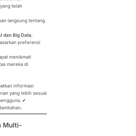
 yang telah
an langsung tentang
I dan Big Data
,
asarkan preferensi
pat menikmati
tas mereka di
atkan informasi
nan yang lebih sesuai
pengguna. ✔
 tambahan.
 Multi-