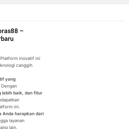
oras88 –
rbaru
latform inovatif ini
eknologi canggih
tif yang
. Dengan
ebih baik, dan fitur
ndapatkan
form ini.
a Anda harapkan dari
ingga layanan
ang lain.