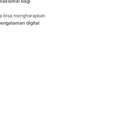
maksimal bagi
da bisa mengharapkan
pengalaman digital