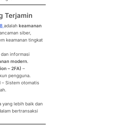
g Terjamin
88
adalah
keamanan
ancaman siber,
em keamanan tingkat
 dan informasi
anan modern
.
ion – 2FA)
–
akun pengguna.
I
– Sistem otomatis
ah.
yang lebih baik dan
alam bertransaksi