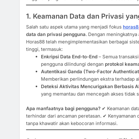
1. Keamanan Data dan Privasi yan
Salah satu aspek utama yang menjadi fokus
horas
data dan privasi pengguna
. Dengan meningkatnya 
Horas88 telah mengimplementasikan berbagai sist
tinggi, termasuk:
Enkripsi Data End-to-End
– Semua transaksi
pengguna dilindungi dengan
protokol keam
Autentikasi Ganda (Two-Factor Authenticat
Memberikan perlindungan ekstra terhadap 
Deteksi Aktivitas Mencurigakan Berbasis A
yang memantau dan mencegah akses tidak s
Apa manfaatnya bagi pengguna?
✔ Keamanan data 
terhindar dari ancaman peretasan. ✔ Kenyamanan d
tanpa khawatir akan kebocoran informasi.