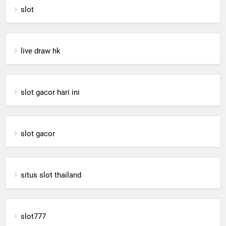
slot
live draw hk
slot gacor hari ini
slot gacor
situs slot thailand
slot777