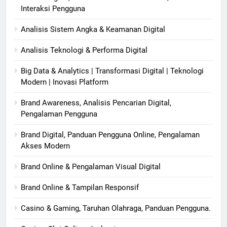
Interaksi Pengguna
Analisis Sistem Angka & Keamanan Digital
Analisis Teknologi & Performa Digital
Big Data & Analytics | Transformasi Digital | Teknologi
Modern | Inovasi Platform
Brand Awareness, Analisis Pencarian Digital,
Pengalaman Pengguna
Brand Digital, Panduan Pengguna Online, Pengalaman
Akses Modern
Brand Online & Pengalaman Visual Digital
Brand Online & Tampilan Responsif
Casino & Gaming, Taruhan Olahraga, Panduan Pengguna.