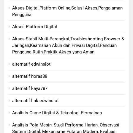
Akses Digital,Platform Online,Solusi Akses,Pengalaman
Pengguna
Akses Platform Digital
Akses Stabil Multi-Perangkat,Troubleshooting Browser &
Jaringan,Keamanan Akun dan Privasi Digital,Panduan
Pengguna Rutin,Praktik Akses yang Aman
alternatif edwinslot
alternatif horas88
alternatif kaya787
alternatif link edwinslot
Analisis Game Digital & Teknologi Permainan
Analisis Pola Mesin, Studi Performa Harian, Observasi
Sistem Digital, Mekanisme Putaran Modern, Evaluasi