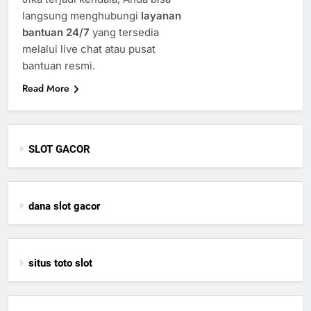
langsung menghubungi
layanan
bantuan 24/7
yang tersedia
melalui live chat atau pusat
bantuan resmi.
Read More
SLOT GACOR
dana slot gacor
situs toto slot