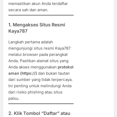
memastikan akun Anda terdaftar
secara sah dan aman.
1. Mengakses Situs Resmi
Kaya787
Langkah pertama adalah
mengunjungi situs resmi Kaya787
melalui browser pada perangkat
Anda. Pastikan alamat situs yang
Anda akses menggunakan
protokol
aman (https://)
dan bukan tautan
dari sumber yang tidak terpercaya.
Ini penting untuk melindungi Anda
dari risiko phishing atau situs
palsu.
2. Klik Tombol “Daftar” atau