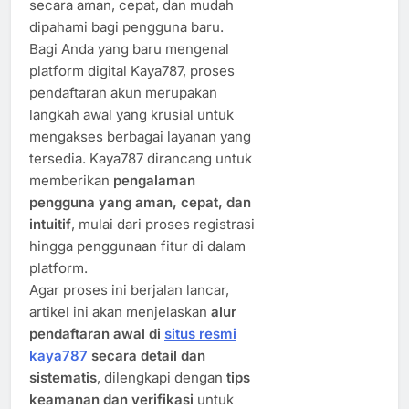
secara aman, cepat, dan mudah
dipahami bagi pengguna baru.
Bagi Anda yang baru mengenal
platform digital Kaya787, proses
pendaftaran akun merupakan
langkah awal yang krusial untuk
mengakses berbagai layanan yang
tersedia. Kaya787 dirancang untuk
memberikan
pengalaman
pengguna yang aman, cepat, dan
intuitif
, mulai dari proses registrasi
hingga penggunaan fitur di dalam
platform.
Agar proses ini berjalan lancar,
artikel ini akan menjelaskan
alur
pendaftaran awal di
situs resmi
kaya787
secara detail dan
sistematis
, dilengkapi dengan
tips
keamanan dan verifikasi
untuk