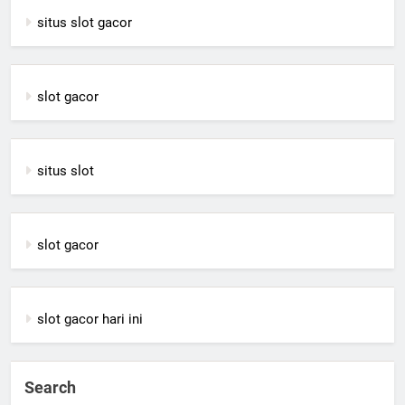
situs slot gacor
slot gacor
situs slot
slot gacor
slot gacor hari ini
Search