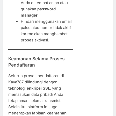
Anda di tempat aman atau
gunakan
password
manager
.
Hindari menggunakan email
palsu atau nomor tidak aktif
karena akan menghambat
proses aktivasi.
Keamanan Selama Proses
Pendaftaran
Seluruh proses pendaftaran di
Kaya787 dilindungi dengan
teknologi enkripsi SSL
, yang
memastikan data pribadi Anda
tetap aman selama transmisi.
Selain itu, platform ini juga
menerapkan
lapisan keamanan