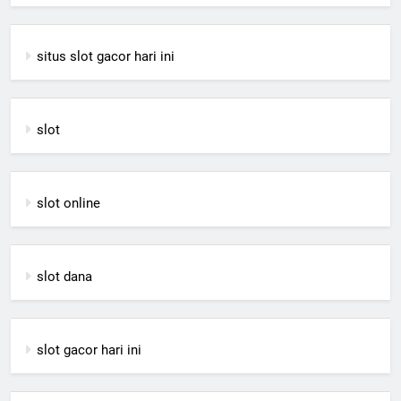
situs slot gacor hari ini
slot
slot online
slot dana
slot gacor hari ini