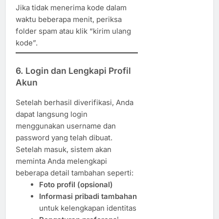
Jika tidak menerima kode dalam
waktu beberapa menit, periksa
folder spam atau klik “kirim ulang
kode”.
6. Login dan Lengkapi Profil
Akun
Setelah berhasil diverifikasi, Anda
dapat langsung login
menggunakan username dan
password yang telah dibuat.
Setelah masuk, sistem akan
meminta Anda melengkapi
beberapa detail tambahan seperti:
Foto profil (opsional)
Informasi pribadi tambahan
untuk kelengkapan identitas