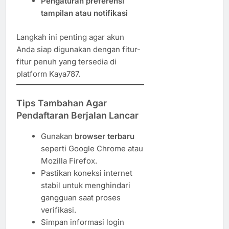
Pengaturan preferensi
tampilan atau notifikasi
Langkah ini penting agar akun
Anda siap digunakan dengan fitur-
fitur penuh yang tersedia di
platform Kaya787.
Tips Tambahan Agar
Pendaftaran Berjalan Lancar
Gunakan
browser terbaru
seperti Google Chrome atau
Mozilla Firefox.
Pastikan koneksi internet
stabil untuk menghindari
gangguan saat proses
verifikasi.
Simpan informasi login