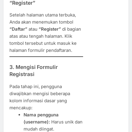
“Register”
Setelah halaman utama terbuka,
Anda akan menemukan tombol
“Daftar”
atau
“Register”
di bagian
atas atau tengah halaman. Klik
tombol tersebut untuk masuk ke
halaman formulir pendaftaran.
3. Mengisi Formulir
Registrasi
Pada tahap ini, pengguna
diwajibkan mengisi beberapa
kolom informasi dasar yang
mencakup:
Nama pengguna
(username):
Harus unik dan
mudah diingat.