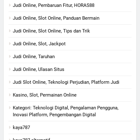
Judi Online, Pembaruan Fitur, HORAS88
Judi Online, Slot Online, Panduan Bermain
Judi Online, Slot Online, Tips dan Trik
Judi Online, Slot, Jackpot
Judi Online, Taruhan
Judi Online, Ulasan Situs
Judi Slot Online, Teknologi Perjudian, Platform Judi
Kasino, Slot, Permainan Online
Kategori: Teknologi Digital, Pengalaman Pengguna,
Inovasi Platform, Pengembangan Digital
kaya787