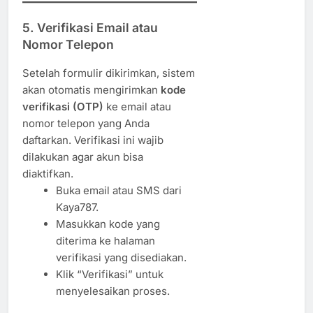
5. Verifikasi Email atau
Nomor Telepon
Setelah formulir dikirimkan, sistem
akan otomatis mengirimkan
kode
verifikasi (OTP)
ke email atau
nomor telepon yang Anda
daftarkan. Verifikasi ini wajib
dilakukan agar akun bisa
diaktifkan.
Buka email atau SMS dari
Kaya787.
Masukkan kode yang
diterima ke halaman
verifikasi yang disediakan.
Klik “Verifikasi” untuk
menyelesaikan proses.