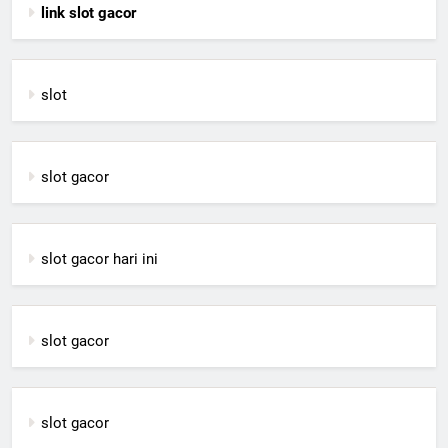
link slot gacor
slot
slot gacor
slot gacor hari ini
slot gacor
slot gacor