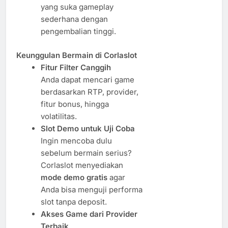
yang suka gameplay
sederhana dengan
pengembalian tinggi.
Keunggulan Bermain di Corlaslot
Fitur Filter Canggih
Anda dapat mencari game
berdasarkan RTP, provider,
fitur bonus, hingga
volatilitas.
Slot Demo untuk Uji Coba
Ingin mencoba dulu
sebelum bermain serius?
Corlaslot menyediakan
mode demo gratis
agar
Anda bisa menguji performa
slot tanpa deposit.
Akses Game dari Provider
Terbaik