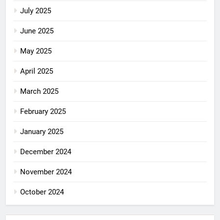
July 2025
June 2025
May 2025
April 2025
March 2025
February 2025
January 2025
December 2024
November 2024
October 2024