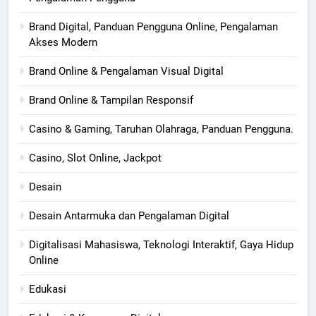
Brand Digital, Panduan Pengguna Online, Pengalaman
Akses Modern
Brand Online & Pengalaman Visual Digital
Brand Online & Tampilan Responsif
Casino & Gaming, Taruhan Olahraga, Panduan Pengguna.
Casino, Slot Online, Jackpot
Desain
Desain Antarmuka dan Pengalaman Digital
Digitalisasi Mahasiswa, Teknologi Interaktif, Gaya Hidup
Online
Edukasi