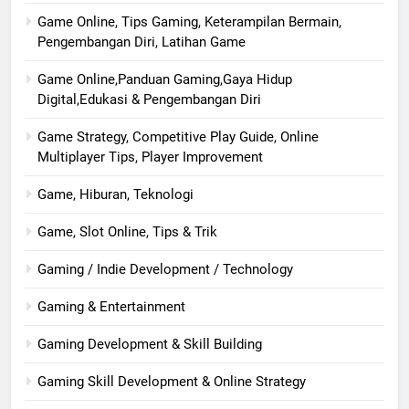
Game Online, Tips Gaming, Keterampilan Bermain,
Pengembangan Diri, Latihan Game
Game Online,Panduan Gaming,Gaya Hidup
Digital,Edukasi & Pengembangan Diri
Game Strategy, Competitive Play Guide, Online
Multiplayer Tips, Player Improvement
Game, Hiburan, Teknologi
Game, Slot Online, Tips & Trik
Gaming / Indie Development / Technology
Gaming & Entertainment
Gaming Development & Skill Building
Gaming Skill Development & Online Strategy