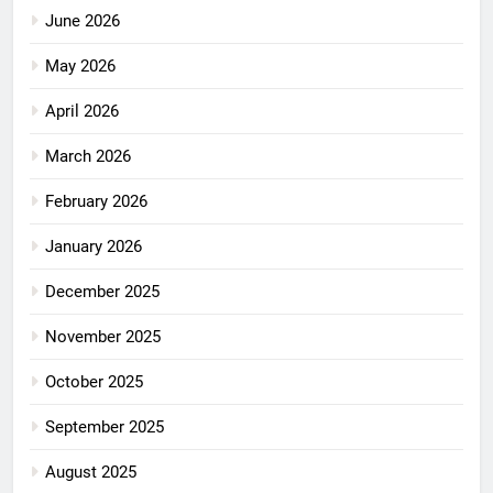
June 2026
May 2026
April 2026
March 2026
February 2026
January 2026
December 2025
November 2025
October 2025
September 2025
August 2025