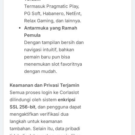
Termasuk Pragmatic Play,
PG Soft, Habanero, NetEnt,
Relax Gaming, dan lainnya.
Antarmuka yang Ramah
Pemula
Dengan tampilan bersih dan
navigasi intuitif, bahkan
pemain baru pun bisa
menemukan slot favoritnya
dengan mudah.
Keamanan dan Privasi Terjamin
Semua proses login ke Corlaslot
dilindungi oleh sistem
enkripsi
SSL 256-bit
, dan pengguna dapat
mengaktifkan verifikasi dua
langkah untuk keamanan
tambahan. Selain itu, data pribadi