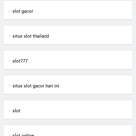
slot gacor
situs slot thailand
slot777
situs slot gacor hari ini
slot
slot online