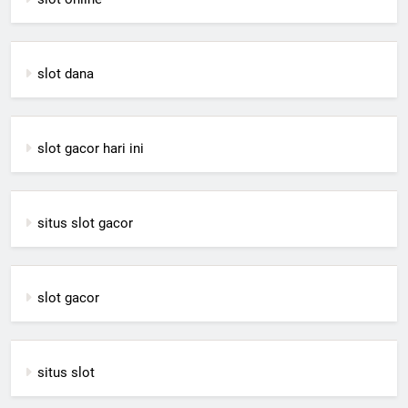
slot dana
slot gacor hari ini
situs slot gacor
slot gacor
situs slot