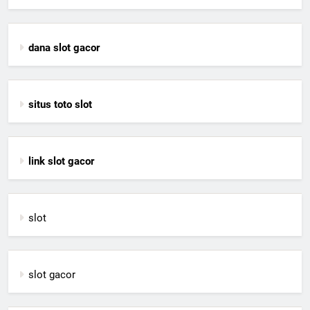
dana slot gacor
situs toto slot
link slot gacor
slot
slot gacor