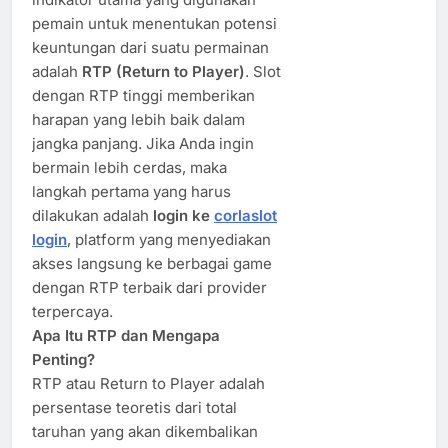
pemain untuk menentukan potensi
keuntungan dari suatu permainan
adalah
RTP (Return to Player)
. Slot
dengan RTP tinggi memberikan
harapan yang lebih baik dalam
jangka panjang. Jika Anda ingin
bermain lebih cerdas, maka
langkah pertama yang harus
dilakukan adalah
login ke
corlaslot
login
, platform yang menyediakan
akses langsung ke berbagai game
dengan RTP terbaik dari provider
terpercaya.
Apa Itu RTP dan Mengapa
Penting?
RTP atau Return to Player adalah
persentase teoretis dari total
taruhan yang akan dikembalikan