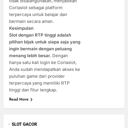
tidak disalahgunakan, menjadikan
Corlaslot sebagai platform
terpercaya untuk belajar dan
bermain secara aman.
Kesimpulan
Slot dengan RTP tinggi adalah
pilihan bijak untuk siapa saja yang
ingin bermain dengan peluang
menang lebih besar.
Dengan
hanya satu kali login ke Corlaslot,
Anda sudah mendapatkan akses ke
puluhan game dari provider
terpercaya yang memiliki RTP
tinggi dan fitur lengkap.
Read More
SLOT GACOR